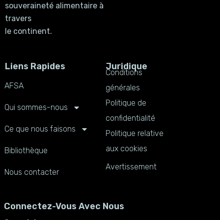
souveraineté alimentaire à
travers
le continent.
Liens Rapides
Juridique
Conditions
AFSA
générales
Politique de
Qui sommes-nous
confidentialité
Ce que nous faisons
Politique relative
aux cookies
Bibliothèque
Avertissement
Nous contacter
Connectez-Vous Avec Nous