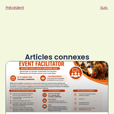
Précédent
Suiv.
Articles connexes