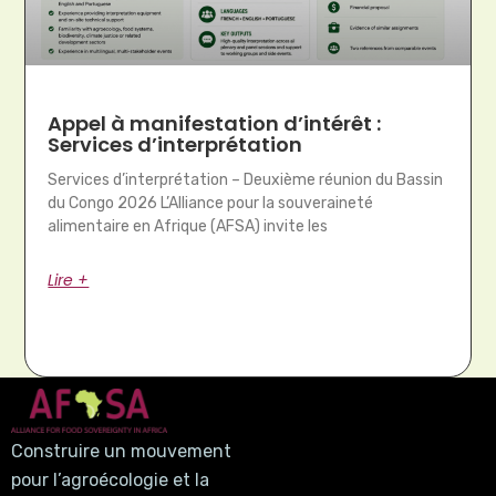
Appel à manifestation d’intérêt :
Services d’interprétation
Services d’interprétation – Deuxième réunion du Bassin
du Congo 2026 L’Alliance pour la souveraineté
alimentaire en Afrique (AFSA) invite les
Lire +
Construire un mouvement
pour l’agroécologie et la