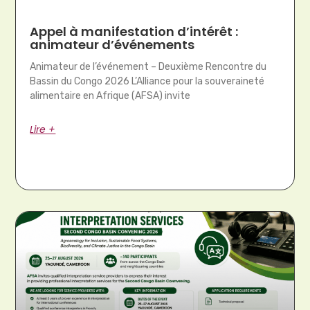
Appel à manifestation d’intérêt :
animateur d’événements
Animateur de l’événement – Deuxième Rencontre du
Bassin du Congo 2026 L’Alliance pour la souveraineté
alimentaire en Afrique (AFSA) invite
Lire +