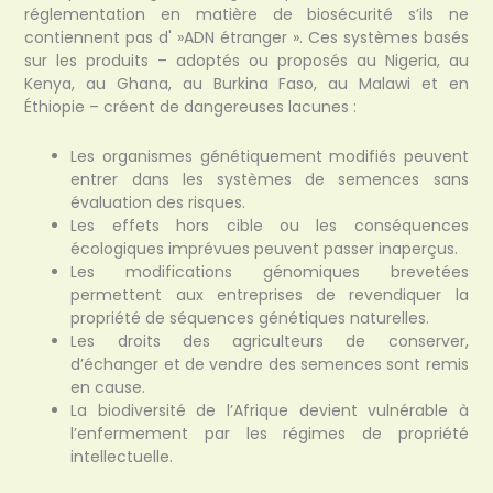
réglementation en matière de biosécurité s’ils ne
contiennent pas d' »ADN étranger ». Ces systèmes basés
sur les produits – adoptés ou proposés au Nigeria, au
Kenya, au Ghana, au Burkina Faso, au Malawi et en
Éthiopie – créent de dangereuses lacunes :
Les organismes génétiquement modifiés peuvent
entrer dans les systèmes de semences sans
évaluation des risques.
Les effets hors cible ou les conséquences
écologiques imprévues peuvent passer inaperçus.
Les modifications génomiques brevetées
permettent aux entreprises de revendiquer la
propriété de séquences génétiques naturelles.
Les droits des agriculteurs de conserver,
d’échanger et de vendre des semences sont remis
en cause.
La biodiversité de l’Afrique devient vulnérable à
l’enfermement par les régimes de propriété
intellectuelle.