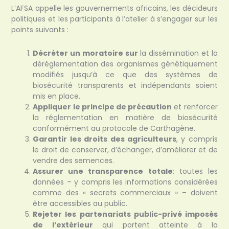
L’AFSA appelle les gouvernements africains, les décideurs
politiques et les participants à l’atelier à s’engager sur les
points suivants :
Décréter un moratoire sur
la dissémination et la
déréglementation des organismes génétiquement
modifiés jusqu’à ce que des systèmes de
biosécurité transparents et indépendants soient
mis en place.
Appliquer le principe de précaution
et renforcer
la réglementation en matière de biosécurité
conformément au protocole de Carthagène.
Garantir les droits des agriculteurs
, y compris
le droit de conserver, d’échanger, d’améliorer et de
vendre des semences.
Assurer une transparence totale
: toutes les
données – y compris les informations considérées
comme des « secrets commerciaux » – doivent
être accessibles au public.
Rejeter les partenariats public-privé imposés
de l’extérieur
qui portent atteinte à la