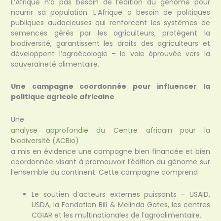
L’Afrique n’a pas besoin de l’édition du génome pour
nourrir sa population. L’Afrique a besoin de politiques
publiques audacieuses qui renforcent les systèmes de
semences gérés par les agriculteurs, protègent la
biodiversité, garantissent les droits des agriculteurs et
développent l’agroécologie – la voie éprouvée vers la
souveraineté alimentaire.
Une campagne coordonnée pour influencer la
politique agricole africaine
Une
analyse approfondie du Centre africain pour la
biodiversité (ACBio)
a mis en évidence une campagne bien financée et bien
coordonnée visant à promouvoir l’édition du génome sur
l’ensemble du continent. Cette campagne comprend
Le soutien d’acteurs externes puissants – USAID,
USDA, la Fondation Bill & Melinda Gates, les centres
CGIAR et les multinationales de l’agroalimentaire.