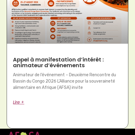
Appel à manifestation d’intérêt :
animateur d’événements
Animateur de l’événement – Deuxième Rencontre du
Bassin du Congo 2026 L’Alliance pour la souveraineté
alimentaire en Afrique (AFSA) invite
Lire +