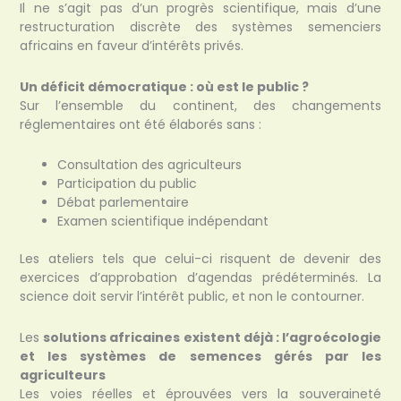
Il ne s’agit pas d’un progrès scientifique, mais d’une
restructuration discrète des systèmes semenciers
africains en faveur d’intérêts privés.
Un déficit démocratique : où est le public ?
Sur l’ensemble du continent, des changements
réglementaires ont été élaborés sans :
Consultation des agriculteurs
Participation du public
Débat parlementaire
Examen scientifique indépendant
Les ateliers tels que celui-ci risquent de devenir des
exercices d’approbation d’agendas prédéterminés. La
science doit servir l’intérêt public, et non le contourner.
Les
solutions africaines existent déjà : l’agroécologie
et les systèmes de semences gérés par les
agriculteurs
Les voies réelles et éprouvées vers la souveraineté