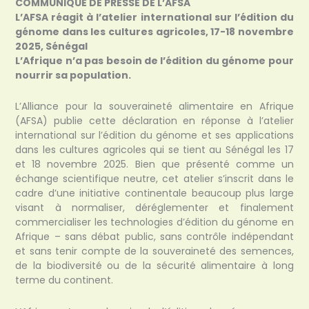
COMMUNIQUÉ DE PRESSE DE L’AFSA
L’AFSA réagit à l’atelier international sur l’édition du
génome dans les cultures agricoles, 17-18 novembre
2025, Sénégal
L’Afrique n’a pas besoin de l’édition du génome pour
nourrir sa population.
L’Alliance pour la souveraineté alimentaire en Afrique
(AFSA) publie cette déclaration en réponse à l’atelier
international sur l’édition du génome et ses applications
dans les cultures agricoles qui se tient au Sénégal les 17
et 18 novembre 2025. Bien que présenté comme un
échange scientifique neutre, cet atelier s’inscrit dans le
cadre d’une initiative continentale beaucoup plus large
visant à normaliser, déréglementer et finalement
commercialiser les technologies d’édition du génome en
Afrique – sans débat public, sans contrôle indépendant
et sans tenir compte de la souveraineté des semences,
de la biodiversité ou de la sécurité alimentaire à long
terme du continent.