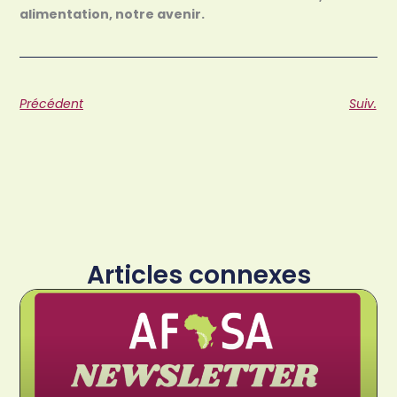
alimentation, notre avenir.
Précédent
Suiv.
Articles connexes