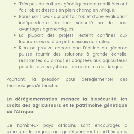
Très peu de cultures génétiquement modifiées ont
fait l’objet d’essais en plein champ en Afrique.
Rares sont ceux qui ont fait l’objet d’une évaluation
indépendante de leur sécurité ou de leurs
avantages agronomiques.
La plupart des projets restent confinés aux
laboratoires ou à de petits essais contrôlés.
Rien ne prouve encore que l’édition du génome
puisse fournir des solutions à grande échelle,
résistantes au climat et adaptées aux agriculteurs
pour les divers systèmes alimentaires de l’Afrique.
Pourtant, la pression pour déréglementer ces
technologies s’intensifie.
La déréglementation menace la biosécurité, les
droits des agriculteurs et le patrimoine génétique
de l’Afrique
De nombreux pays africains sont encouragés à
exempter les organismes génétiquement modifiés de la