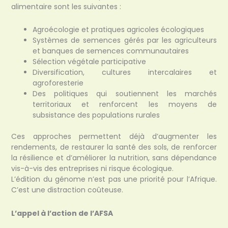
alimentaire sont les suivantes :
Agroécologie et pratiques agricoles écologiques
Systèmes de semences gérés par les agriculteurs
et banques de semences communautaires
Sélection végétale participative
Diversification, cultures intercalaires et
agroforesterie
Des politiques qui soutiennent les marchés
territoriaux et renforcent les moyens de
subsistance des populations rurales
Ces approches permettent déjà d’augmenter les
rendements, de restaurer la santé des sols, de renforcer
la résilience et d’améliorer la nutrition, sans dépendance
vis-à-vis des entreprises ni risque écologique.
L’édition du génome n’est pas une priorité pour l’Afrique.
C’est une distraction coûteuse.
L’appel à l’action de l’AFSA