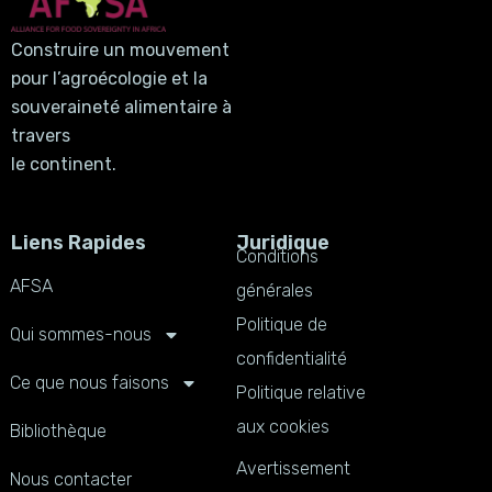
Construire un mouvement
pour l’agroécologie et la
souveraineté alimentaire à
travers
le continent.
Liens Rapides
Juridique
Conditions
AFSA
générales
Politique de
Qui sommes-nous
confidentialité
Ce que nous faisons
Politique relative
aux cookies
Bibliothèque
Avertissement
Nous contacter