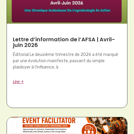
Lettre d’information de l’AFSA | Avril-
juin 2026
Éditorial Le deuxième trimestre de 2026 a été marqué
par une évolution manifeste, passant du simple
plaidoyer à l’influence, à
Lire +