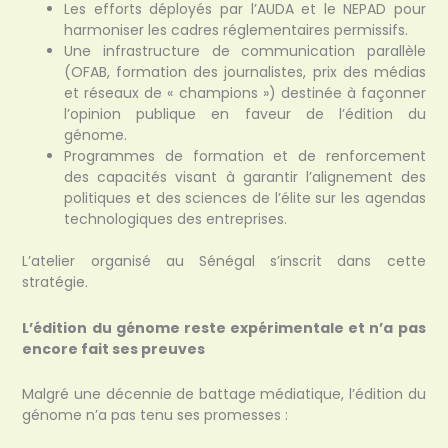
Les efforts déployés par l’AUDA et le NEPAD pour
harmoniser les cadres réglementaires permissifs.
Une infrastructure de communication parallèle
(OFAB, formation des journalistes, prix des médias
et réseaux de « champions ») destinée à façonner
l’opinion publique en faveur de l’édition du
génome.
Programmes de formation et de renforcement
des capacités visant à garantir l’alignement des
politiques et des sciences de l’élite sur les agendas
technologiques des entreprises.
L’atelier organisé au Sénégal s’inscrit dans cette
stratégie.
L’édition du génome reste expérimentale et n’a pas
encore fait ses preuves
Malgré une décennie de battage médiatique, l’édition du
génome n’a pas tenu ses promesses :