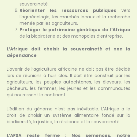
souveraineté.
Réorienter les ressources publiques
vers
l’agroécologie, les marchés locaux et la recherche
menée par les agriculteurs.
Protéger le patrimoine génétique de l’Afrique
de la biopiraterie et des monopoles d’entreprise.
L’Afrique doit choisir la souveraineté et non la
dépendance
L’avenir de l’agriculture africaine ne doit pas être décidé
lors de réunions à huis clos. Il doit être construit par les
agriculteurs, les peuples autochtones, les éleveurs, les
pêcheurs, les femmes, les jeunes et les communautés
qui nourrissent le continent.
L’édition du génome n’est pas inévitable. L’Afrique a le
droit de choisir un système alimentaire fondé sur la
biodiversité, la justice, la résilience et la souveraineté.
L’AFSA reste ferme : Nos semences, notre