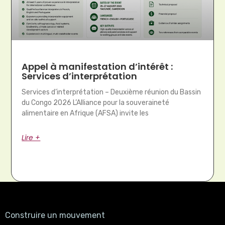
Appel à manifestation d’intérêt :
Services d’interprétation
Services d’interprétation – Deuxième réunion du Bassin
du Congo 2026 L’Alliance pour la souveraineté
alimentaire en Afrique (AFSA) invite les
Lire +
Construire un mouvement