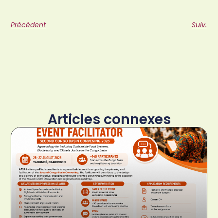
Précédent
Suiv.
Articles connexes