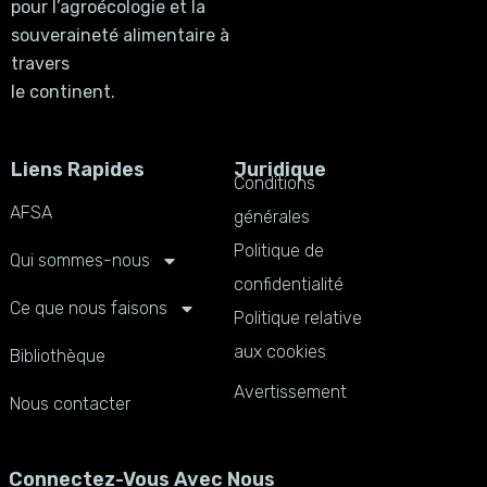
pour l’agroécologie et la
souveraineté alimentaire à
travers
le continent.
Liens Rapides
Juridique
Conditions
AFSA
générales
Politique de
Qui sommes-nous
confidentialité
Ce que nous faisons
Politique relative
aux cookies
Bibliothèque
Avertissement
Nous contacter
Connectez-Vous Avec Nous