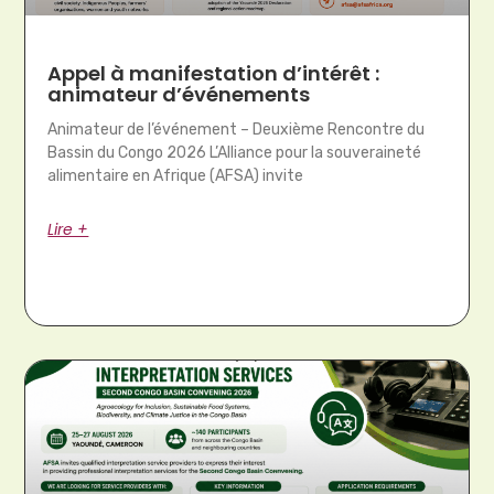
Appel à manifestation d’intérêt :
animateur d’événements
Animateur de l’événement – Deuxième Rencontre du
Bassin du Congo 2026 L’Alliance pour la souveraineté
alimentaire en Afrique (AFSA) invite
Lire +