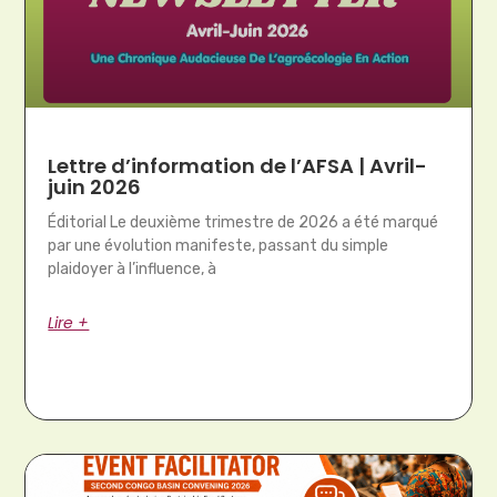
Lettre d’information de l’AFSA | Avril-
juin 2026
Éditorial Le deuxième trimestre de 2026 a été marqué
par une évolution manifeste, passant du simple
plaidoyer à l’influence, à
Lire +