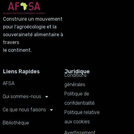
Construire un mouvement
pour l’agroécologie et la
souveraineté alimentaire à
travers
le continent.
Liens Rapides
Juridique
Conditions
AFSA
générales
Politique de
Qui sommes-nous
confidentialité
Ce que nous faisons
Politique relative
aux cookies
Bibliothèque
Avertissement