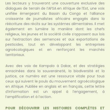
Les lecteurs y trouveront une couverture exclusive des
dialogues de terrain de l’AFSA en Afrique de l’Est, une voix
unifiée émergeant du Bassin du Congo et l’alliance
croissante de journalistes africains engagés dans la
réécriture des récits sur les systèmes alimentaires. Il met
également en lumière la manière dont les chefs
religieux, les jeunes et la société civile s’opposent aux lois
sur l’extraction des semences et aux exportations de
pesticides, tout en développant les entreprises
agroécologiques et en renforçant les marchés
territoriaux.
Avec des voix de Kampala à Dakar, et des stratégies
enracinées dans la souveraineté, la biodiversité et la
justice, ce numéro est une ressource vitale pour tous
ceux qui suivent le pouls du mouvement agroécologique
en Afrique. Publiée en anglais et en français, cette lettre
d’information est un appel à l’engagement, à
l’amplification et à l’action.
POUR DÉCOUVRIR LES HISTOIRES COMPLÈTES ET