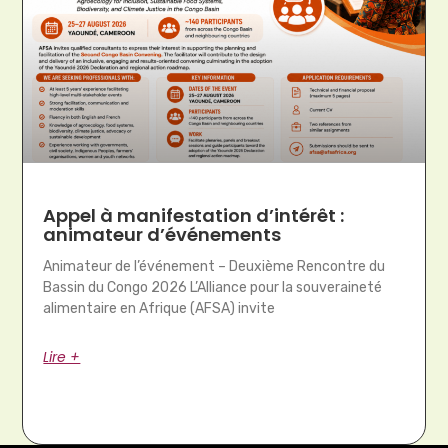
Appel à manifestation d’intérêt :
animateur d’événements
Animateur de l’événement – Deuxième Rencontre du
Bassin du Congo 2026 L’Alliance pour la souveraineté
alimentaire en Afrique (AFSA) invite
Lire +