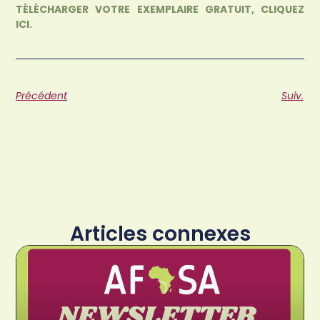
TÉLÉCHARGER VOTRE EXEMPLAIRE GRATUIT, CLIQUEZ
ICI.
Précédent
Suiv.
Articles connexes