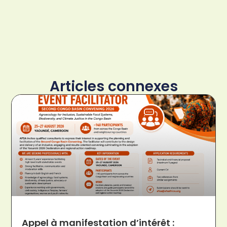
Articles connexes
Appel à manifestation d’intérêt :