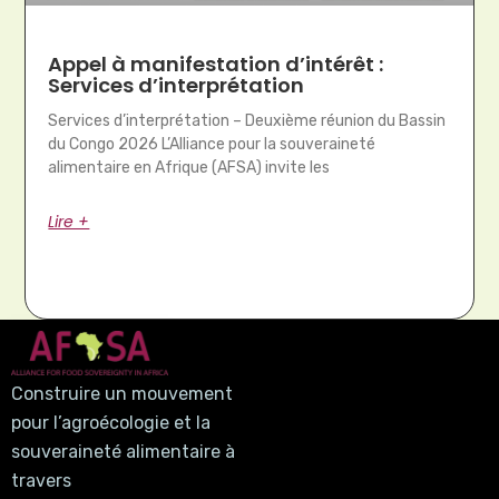
Appel à manifestation d’intérêt :
Services d’interprétation
Services d’interprétation – Deuxième réunion du Bassin
du Congo 2026 L’Alliance pour la souveraineté
alimentaire en Afrique (AFSA) invite les
Lire +
Construire un mouvement
pour l’agroécologie et la
souveraineté alimentaire à
travers