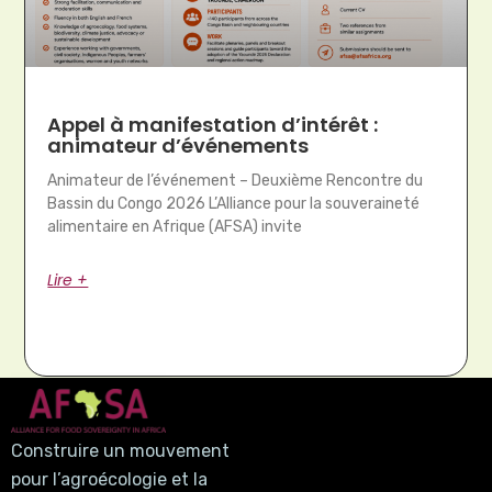
Appel à manifestation d’intérêt :
animateur d’événements
Animateur de l’événement – Deuxième Rencontre du
Bassin du Congo 2026 L’Alliance pour la souveraineté
alimentaire en Afrique (AFSA) invite
Lire +
Construire un mouvement
pour l’agroécologie et la