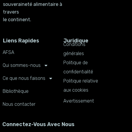
souveraineté alimentaire à
travers
le continent.
Liens Rapides
Juridique
Conditions
AFSA
générales
Politique de
Qui sommes-nous
confidentialité
Ce que nous faisons
Politique relative
aux cookies
Bibliothèque
Avertissement
Nous contacter
Connectez-Vous Avec Nous