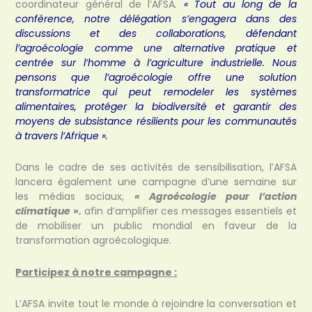
coordinateur général de l’AFSA
.
« Tout au long de la
conférence, notre délégation s’engagera dans des
discussions et des collaborations, défendant
l’agroécologie comme une alternative pratique et
centrée sur l’homme à l’agriculture industrielle. Nous
pensons que l’agroécologie offre une solution
transformatrice qui peut remodeler les systèmes
alimentaires, protéger la biodiversité et garantir des
moyens de subsistance résilients pour les communautés
à travers l’Afrique ».
Dans le cadre de ses activités de sensibilisation, l’AFSA
lancera également une campagne d’une semaine sur
les médias sociaux,
« Agroécologie pour l’action
climatique ».
afin d’amplifier ces messages essentiels et
de mobiliser un public mondial en faveur de la
transformation agroécologique.
Participez à notre campagne :
L’AFSA invite tout le monde à rejoindre la conversation et