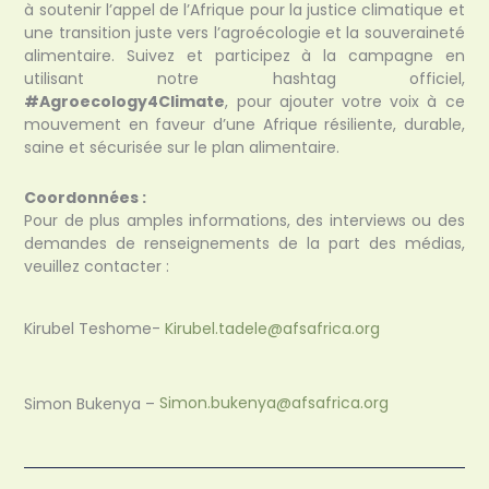
à soutenir l’appel de l’Afrique pour la justice climatique et
une transition juste vers l’agroécologie et la souveraineté
alimentaire. Suivez et participez à la campagne en
utilisant notre hashtag officiel,
#Agroecology4Climate
, pour ajouter votre voix à ce
mouvement en faveur d’une Afrique résiliente, durable,
saine et sécurisée sur le plan alimentaire.
Coordonnées :
Pour de plus amples informations, des interviews ou des
demandes de renseignements de la part des médias,
veuillez contacter :
Kirubel Teshome-
Kirubel.tadele@afsafrica.org
Simon Bukenya –
Simon.bukenya@afsafrica.org