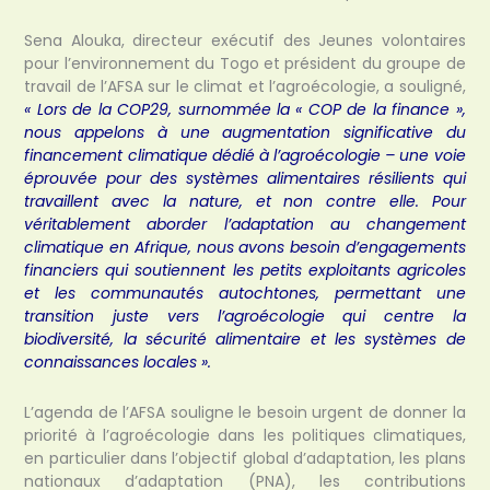
Sena Alouka, directeur exécutif des Jeunes volontaires
pour l’environnement du Togo et président du groupe de
travail de l’AFSA sur le climat et l’agroécologie, a souligné,
« Lors de la COP29, surnommée la « COP de la finance »,
nous appelons à une augmentation significative du
financement climatique dédié à l’agroécologie – une voie
éprouvée pour des systèmes alimentaires résilients qui
travaillent avec la nature, et non contre elle. Pour
véritablement aborder l’adaptation au changement
climatique en Afrique, nous avons besoin d’engagements
financiers qui soutiennent les petits exploitants agricoles
et les communautés autochtones, permettant une
transition juste vers l’agroécologie qui centre la
biodiversité, la sécurité alimentaire et les systèmes de
connaissances locales ».
L’agenda de l’AFSA souligne le besoin urgent de donner la
priorité à l’agroécologie dans les politiques climatiques,
en particulier dans l’objectif global d’adaptation, les plans
nationaux d’adaptation (PNA), les contributions