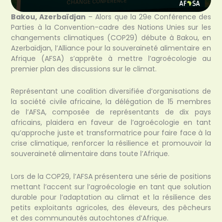
Bakou, Azerbaïdjan
– Alors que la 29e Conférence des
Parties à la Convention-cadre des Nations Unies sur les
changements climatiques (COP29) débute à Bakou, en
Azerbaïdjan, l’Alliance pour la souveraineté alimentaire en
Afrique (AFSA) s’apprête à mettre l’agroécologie au
premier plan des discussions sur le climat.
Représentant une coalition diversifiée d’organisations de
la société civile africaine, la délégation de 15 membres
de l’AFSA, composée de représentants de dix pays
africains, plaidera en faveur de l’agroécologie en tant
qu’approche juste et transformatrice pour faire face à la
crise climatique, renforcer la résilience et promouvoir la
souveraineté alimentaire dans toute l’Afrique.
Lors de la COP29, l’AFSA présentera une série de positions
mettant l’accent sur l’agroécologie en tant que solution
durable pour l’adaptation au climat et la résilience des
petits exploitants agricoles, des éleveurs, des pêcheurs
et des communautés autochtones d’Afrique.