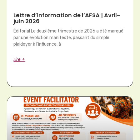
Lettre d’information de l’AFSA | Avril-
juin 2026
Éditorial Le deuxième trimestre de 2026 a été marqué
par une évolution manifeste, passant du simple
plaidoyer à l’influence, à
Lire +