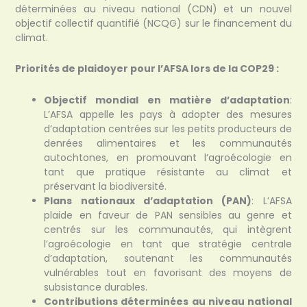
déterminées au niveau national (CDN) et un nouvel
objectif collectif quantifié (NCQG) sur le financement du
climat.
Priorités de plaidoyer pour l’AFSA lors de la COP29 :
Objectif mondial en matière d’adaptation
:
L’AFSA appelle les pays à adopter des mesures
d’adaptation centrées sur les petits producteurs de
denrées alimentaires et les communautés
autochtones, en promouvant l’agroécologie en
tant que pratique résistante au climat et
préservant la biodiversité.
Plans nationaux d’adaptation (PAN)
: L’AFSA
plaide en faveur de PAN sensibles au genre et
centrés sur les communautés, qui intègrent
l’agroécologie en tant que stratégie centrale
d’adaptation, soutenant les communautés
vulnérables tout en favorisant des moyens de
subsistance durables.
Contributions déterminées au niveau national