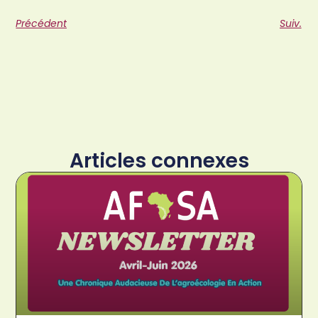
Précédent
Suiv.
Articles connexes