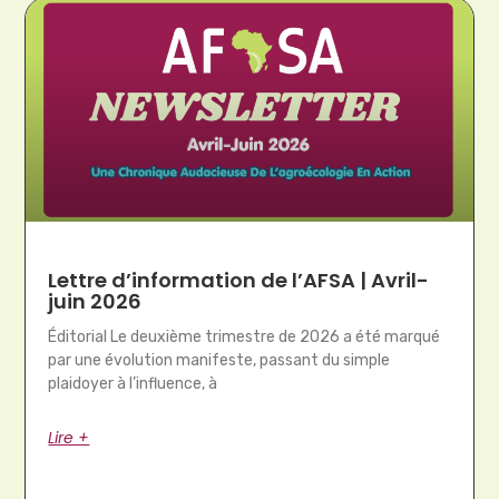
Lettre d’information de l’AFSA | Avril-
juin 2026
Éditorial Le deuxième trimestre de 2026 a été marqué
par une évolution manifeste, passant du simple
plaidoyer à l’influence, à
Lire +