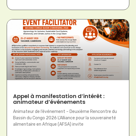
Appel à manifestation d’intérêt :
animateur d’événements
Animateur de l’événement – Deuxième Rencontre du
Bassin du Congo 2026 L’Alliance pour la souveraineté
alimentaire en Afrique (AFSA) invite