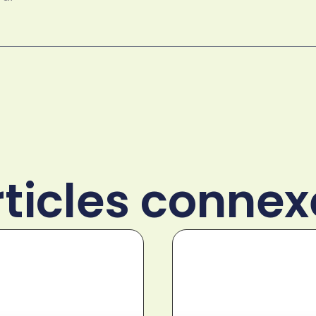
rticles connex