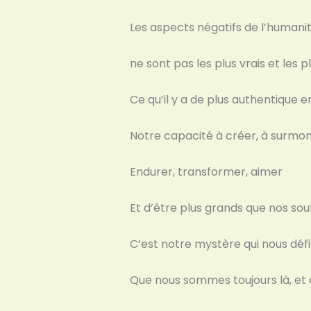
Les aspects négatifs de l’humani
ne sont pas les plus vrais et les p
Ce qu’il y a de plus authentique e
Notre capacité à créer, à surmo
Endurer, transformer, aimer
Et d’être plus grands que nos sou
C’est notre mystère qui nous défi
Que nous sommes toujours là, et