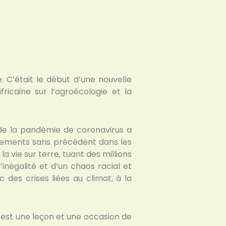
C’était le début d’une nouvelle
icaine sur l’agroécologie et la
 de la pandémie de coronavirus a
sements sans précédent dans les
 vie sur terre, tuant des millions
inégalité et d’un chaos racial et
des crises liées au climat, à la
e est une leçon et une occasion de