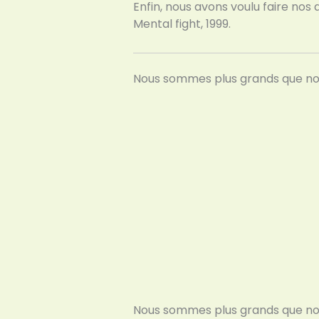
Enfin, nous avons voulu faire nos
Mental fight, 1999.
Nous sommes plus grands que no
Nous sommes plus grands que no