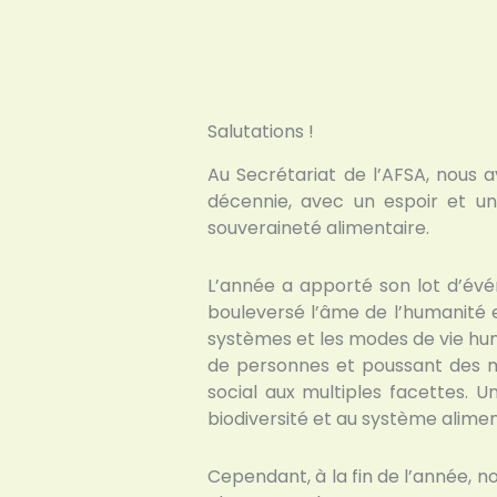
Salutations !
Au Secrétariat de l’AFSA, nous
décennie, avec un espoir et un
souveraineté alimentaire.
L’année a apporté son lot d’évé
bouleversé l’âme de l’humanité
systèmes et les modes de vie huma
de personnes et poussant des mil
social aux multiples facettes. 
biodiversité et au système alimen
Cependant, à la fin de l’année, n