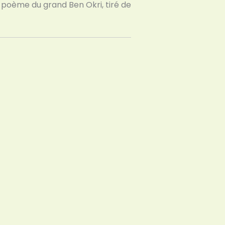
t poème du grand Ben Okri, tiré de