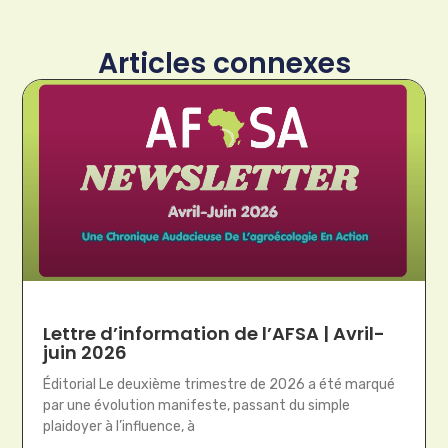
Articles connexes
Lettre d’information de l’AFSA | Avril-
juin 2026
Éditorial Le deuxième trimestre de 2026 a été marqué
par une évolution manifeste, passant du simple
plaidoyer à l’influence, à