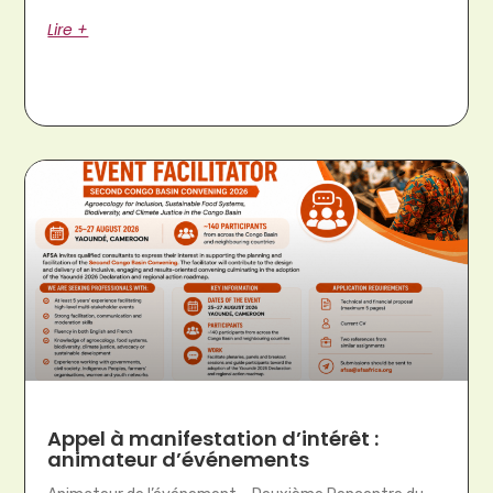
Lire +
Appel à manifestation d’intérêt :
animateur d’événements