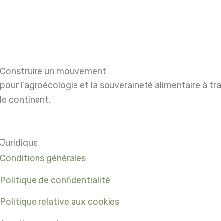
Construire un mouvement
pour l’agroécologie et la souveraineté alimentaire à tr
le continent.
Juridique
Conditions générales
Politique de confidentialité
Politique relative aux cookies