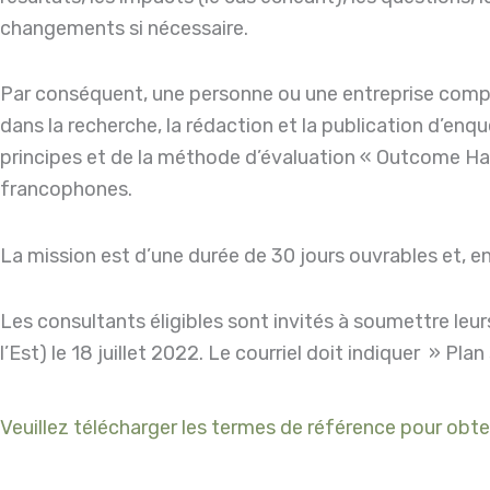
changements si nécessaire.
Par conséquent, une personne ou une entreprise compét
dans la recherche, la rédaction et la publication d’enq
principes et de la méthode d’évaluation « Outcome Har
francophones.
La mission est d’une durée de 30 jours ouvrables et, e
Les consultants éligibles sont invités à soumettre leu
l’Est) le 18 juillet 2022. Le courriel doit indiquer » Pl
Veuillez télécharger les termes de référence pour obte