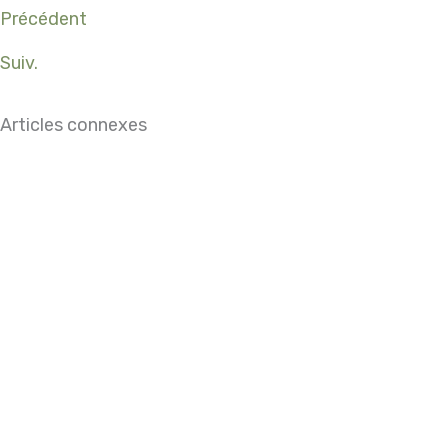
Précédent
Suiv.
Articles connexes