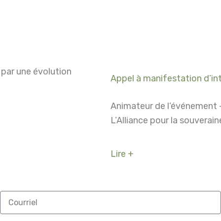
 par une évolution
Appel à manifestation d’in
Animateur de l’événement
L’Alliance pour la souverai
Lire +
Courriel