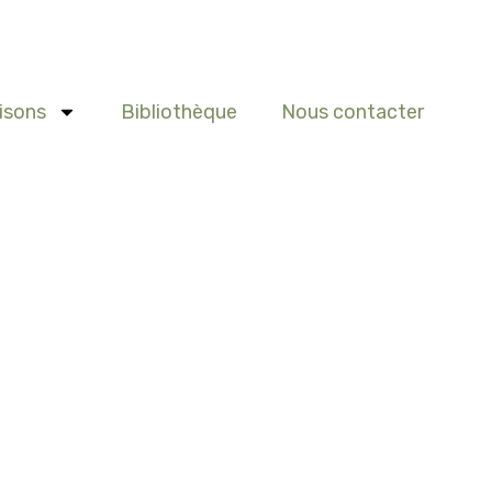
isons
Bibliothèque
Nous contacter