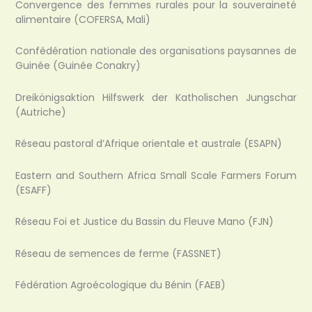
Convergence des femmes rurales pour la souveraineté
alimentaire (COFERSA, Mali)
Confédération nationale des organisations paysannes de
Guinée (Guinée Conakry)
Dreikönigsaktion Hilfswerk der Katholischen Jungschar
(Autriche)
Réseau pastoral d’Afrique orientale et australe (ESAPN)
Eastern and Southern Africa Small Scale Farmers Forum
(ESAFF)
Réseau Foi et Justice du Bassin du Fleuve Mano (FJN)
Réseau de semences de ferme (FASSNET)
Fédération Agroécologique du Bénin (FAEB)