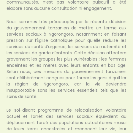
communautés, n’est pas volontaire puisqu’il a été
élaboré sans aucune consultation ni engagement.
Nous sommes très préoccupés par la récente décision
du gouvernement tanzanien de mettre un terme aux
services sociaux à Ngorongoro, notamment en faisant
pression sur l’Église catholique pour qu’elle réduise les
services de santé d’urgence, les services de maternité et
les services de garde d’enfants. Cette décision affectera
gravement les groupes les plus vulnérables : les femmes
enceintes et les mères avec leurs enfants en bas âge.
Selon nous, ces mesures du gouvernement tanzanien
sont délibérément conçues pour forcer les gens à quitter
la région de Ngorongoro, car la vie deviendra
insupportable sans les services essentiels tels que les
soins de santé.
Le soi-disant programme de relocalisation volontaire
actuel et l’arrêt des services sociaux équivalent au
déplacement forcé des populations autochtones masaï
de leurs terres ancestrales et menacent leur vie, leur