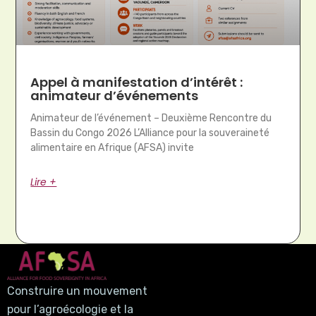
Appel à manifestation d’intérêt :
animateur d’événements
Animateur de l’événement – Deuxième Rencontre du
Bassin du Congo 2026 L’Alliance pour la souveraineté
alimentaire en Afrique (AFSA) invite
Lire +
Construire un mouvement
pour l’agroécologie et la