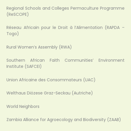
Regional Schools and Colleges Permaculture Programme
(ReSCOPE)
Réseau Africain pour le Droit à l’Alimentation (RAPDA –
Togo)
Rural Women’s Assembly (RWA)
Southern African Faith Communities’ Environment
Institute (SAFCEI)
Union Africaine des Consommateurs (UAC)
Welthaus Diözese Graz-Seckau (Autriche)
World Neighbors
Zambia Alliance for Agroecology and Biodiversity (ZAAB)