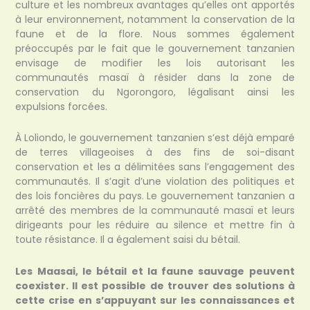
culture et les nombreux avantages qu’elles ont apportés
à leur environnement, notamment la conservation de la
faune et de la flore. Nous sommes également
préoccupés par le fait que le gouvernement tanzanien
envisage de modifier les lois autorisant les
communautés masaï à résider dans la zone de
conservation du Ngorongoro, légalisant ainsi les
expulsions forcées.
À Loliondo, le gouvernement tanzanien s’est déjà emparé
de terres villageoises à des fins de soi-disant
conservation et les a délimitées sans l’engagement des
communautés. Il s’agit d’une violation des politiques et
des lois foncières du pays. Le gouvernement tanzanien a
arrêté des membres de la communauté masaï et leurs
dirigeants pour les réduire au silence et mettre fin à
toute résistance. Il a également saisi du bétail.
Les Maasai, le bétail et la faune sauvage peuvent
coexister. Il est possible de trouver des solutions à
cette crise en s’appuyant sur les connaissances et