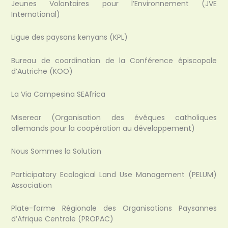
Jeunes Volontaires pour l’Environnement (JVE
International)
Ligue des paysans kenyans (KPL)
Bureau de coordination de la Conférence épiscopale
d’Autriche (KOO)
La Via Campesina SEAfrica
Misereor (Organisation des évêques catholiques
allemands pour la coopération au développement)
Nous Sommes la Solution
Participatory Ecological Land Use Management (PELUM)
Association
Plate-forme Régionale des Organisations Paysannes
d’Afrique Centrale (PROPAC)