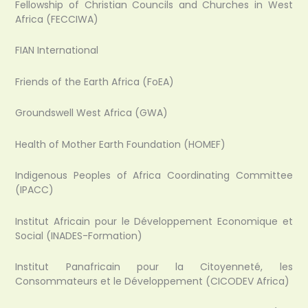
Fellowship of Christian Councils and Churches in West
Africa (FECCIWA)
FIAN International
Friends of the Earth Africa (FoEA)
Groundswell West Africa (GWA)
Health of Mother Earth Foundation (HOMEF)
Indigenous Peoples of Africa Coordinating Committee
(IPACC)
Institut Africain pour le Développement Economique et
Social (INADES-Formation)
Institut Panafricain pour la Citoyenneté, les
Consommateurs et le Développement (CICODEV Africa)