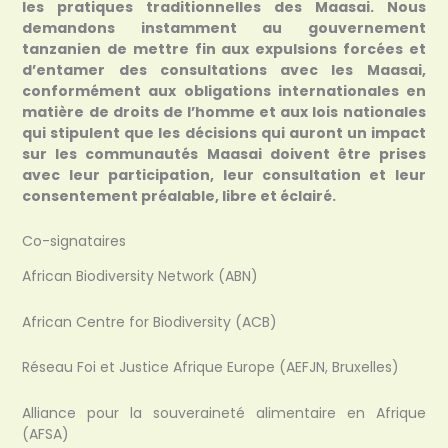
les pratiques traditionnelles des Maasai. Nous
demandons instamment au gouvernement
tanzanien de mettre fin aux expulsions forcées et
d’entamer des consultations avec les Maasai,
conformément aux obligations internationales en
matière de droits de l’homme et aux lois nationales
qui stipulent que les décisions qui auront un impact
sur les communautés Maasai doivent être prises
avec leur participation, leur consultation et leur
consentement préalable, libre et éclairé.
Co-signataires
African Biodiversity Network (ABN)
African Centre for Biodiversity (ACB)
Réseau Foi et Justice Afrique Europe (AEFJN, Bruxelles)
Alliance pour la souveraineté alimentaire en Afrique
(AFSA)