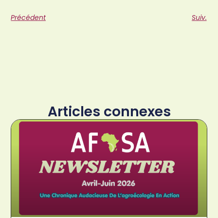
Précédent
Suiv.
Articles connexes