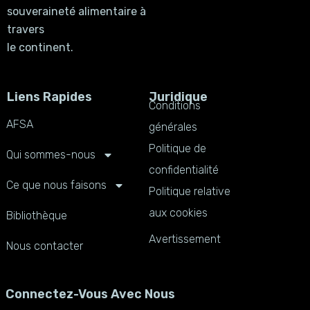
souveraineté alimentaire à
travers
le continent.
Liens Rapides
Juridique
Conditions
AFSA
générales
Politique de
Qui sommes-nous
confidentialité
Ce que nous faisons
Politique relative
aux cookies
Bibliothèque
Avertissement
Nous contacter
Connectez-Vous Avec Nous