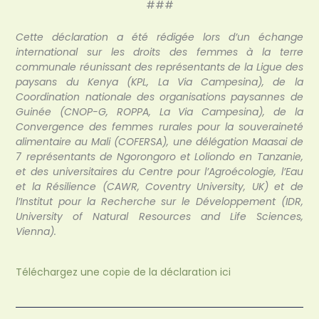
###
Cette déclaration a été rédigée lors d’un échange
international sur les droits des femmes à la terre
communale réunissant des représentants de la Ligue des
paysans du Kenya (KPL, La Via Campesina), de la
Coordination nationale des organisations paysannes de
Guinée (CNOP-G, ROPPA, La Via Campesina), de la
Convergence des femmes rurales pour la souveraineté
alimentaire au Mali (COFERSA), une délégation Maasai de
7 représentants de Ngorongoro et Loliondo en Tanzanie,
et des universitaires du Centre pour l’Agroécologie, l’Eau
et la Résilience (CAWR, Coventry University, UK) et de
l’Institut pour la Recherche sur le Développement (IDR,
University of Natural Resources and Life Sciences,
Vienna).
Téléchargez une copie de la déclaration ici