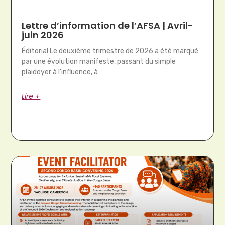
Lettre d’information de l’AFSA | Avril-
juin 2026
Éditorial Le deuxième trimestre de 2026 a été marqué
par une évolution manifeste, passant du simple
plaidoyer à l’influence, à
Lire +