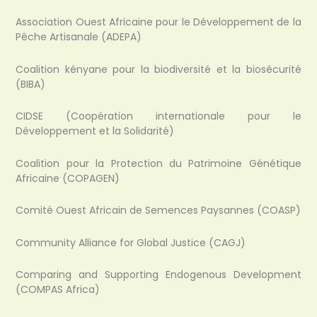
Association Ouest Africaine pour le Développement de la
Pêche Artisanale (ADEPA)
Coalition kényane pour la biodiversité et la biosécurité
(BIBA)
CIDSE (Coopération internationale pour le
Développement et la Solidarité)
Coalition pour la Protection du Patrimoine Génétique
Africaine (COPAGEN)
Comité Ouest Africain de Semences Paysannes (COASP)
Community Alliance for Global Justice (CAGJ)
Comparing and Supporting Endogenous Development
(COMPAS Africa)