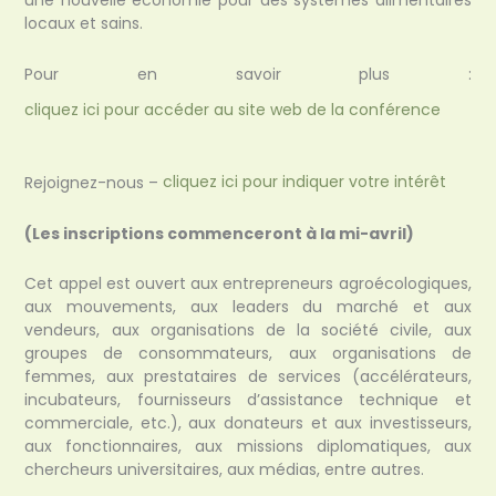
une nouvelle économie pour des systèmes alimentaires
locaux et sains.
Pour en savoir plus :
cliquez ici pour accéder au site web de la conférence
Rejoignez-nous –
cliquez ici pour indiquer votre intérêt
(Les inscriptions commenceront à la mi-avril)
Cet appel est ouvert aux entrepreneurs agroécologiques,
aux mouvements, aux leaders du marché et aux
vendeurs, aux organisations de la société civile, aux
groupes de consommateurs, aux organisations de
femmes, aux prestataires de services (accélérateurs,
incubateurs, fournisseurs d’assistance technique et
commerciale, etc.), aux donateurs et aux investisseurs,
aux fonctionnaires, aux missions diplomatiques, aux
chercheurs universitaires, aux médias, entre autres.