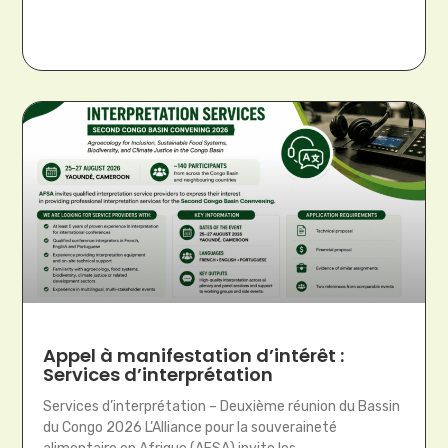
Appel à manifestation d’intérêt :
Services d’interprétation
Services d’interprétation – Deuxième réunion du Bassin
du Congo 2026 L’Alliance pour la souveraineté