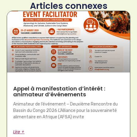
Articles connexes
Appel à manifestation d’intérêt :
animateur d’événements
Animateur de l’événement – Deuxième Rencontre du
Bassin du Congo 2026 L’Alliance pour la souveraineté
alimentaire en Afrique (AFSA) invite
Lire +