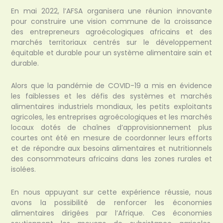
En mai 2022, l’AFSA organisera une réunion innovante
pour construire une vision commune de la croissance
des entrepreneurs agroécologiques africains et des
marchés territoriaux centrés sur le développement
équitable et durable pour un système alimentaire sain et
durable.
Alors que la pandémie de COVID-19 a mis en évidence
les faiblesses et les défis des systèmes et marchés
alimentaires industriels mondiaux, les petits exploitants
agricoles, les entreprises agroécologiques et les marchés
locaux dotés de chaînes d’approvisionnement plus
courtes ont été en mesure de coordonner leurs efforts
et de répondre aux besoins alimentaires et nutritionnels
des consommateurs africains dans les zones rurales et
isolées.
En nous appuyant sur cette expérience réussie, nous
avons la possibilité de renforcer les économies
alimentaires dirigées par l’Afrique. Ces économies