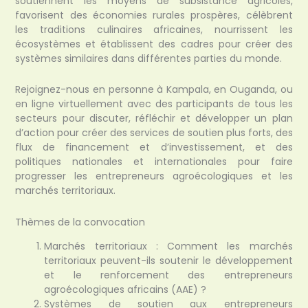
soutiennent les moyens de subsistance agricoles,
favorisent des économies rurales prospères, célèbrent
les traditions culinaires africaines, nourrissent les
écosystèmes et établissent des cadres pour créer des
systèmes similaires dans différentes parties du monde.
Rejoignez-nous en personne à Kampala, en Ouganda, ou
en ligne virtuellement avec des participants de tous les
secteurs pour discuter, réfléchir et développer un plan
d’action pour créer des services de soutien plus forts, des
flux de financement et d’investissement, et des
politiques nationales et internationales pour faire
progresser les entrepreneurs agroécologiques et les
marchés territoriaux.
Thèmes de la convocation
Marchés territoriaux : Comment les marchés
territoriaux peuvent-ils soutenir le développement
et le renforcement des entrepreneurs
agroécologiques africains (AAE) ?
Systèmes de soutien aux entrepreneurs