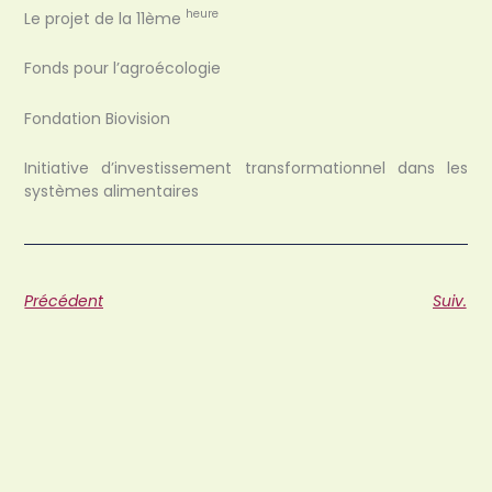
heure
Le projet de la 11ème
Fonds pour l’agroécologie
Fondation Biovision
Initiative d’investissement transformationnel dans les
systèmes alimentaires
Précédent
Suiv.