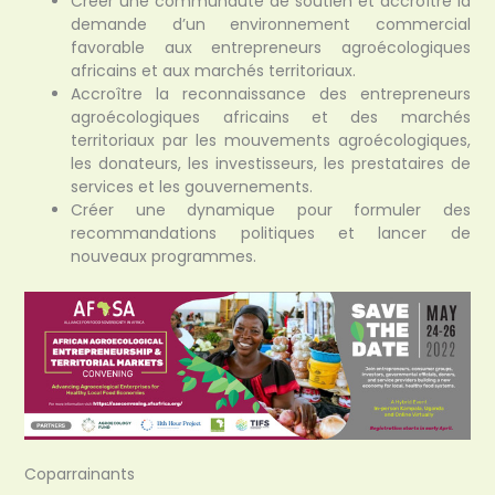
Créer une communauté de soutien et accroître la
demande d’un environnement commercial
favorable aux entrepreneurs agroécologiques
africains et aux marchés territoriaux.
Accroître la reconnaissance des entrepreneurs
agroécologiques africains et des marchés
territoriaux par les mouvements agroécologiques,
les donateurs, les investisseurs, les prestataires de
services et les gouvernements.
Créer une dynamique pour formuler des
recommandations politiques et lancer de
nouveaux programmes.
Coparrainants