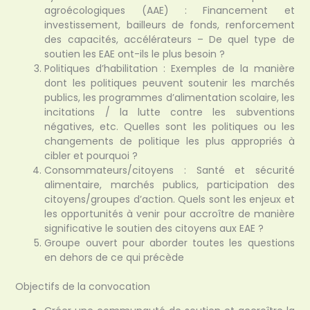
agroécologiques (AAE) : Financement et
investissement, bailleurs de fonds, renforcement
des capacités, accélérateurs – De quel type de
soutien les EAE ont-ils le plus besoin ?
Politiques d’habilitation : Exemples de la manière
dont les politiques peuvent soutenir les marchés
publics, les programmes d’alimentation scolaire, les
incitations / la lutte contre les subventions
négatives, etc. Quelles sont les politiques ou les
changements de politique les plus appropriés à
cibler et pourquoi ?
Consommateurs/citoyens : Santé et sécurité
alimentaire, marchés publics, participation des
citoyens/groupes d’action. Quels sont les enjeux et
les opportunités à venir pour accroître de manière
significative le soutien des citoyens aux EAE ?
Groupe ouvert pour aborder toutes les questions
en dehors de ce qui précède
Objectifs de la convocation