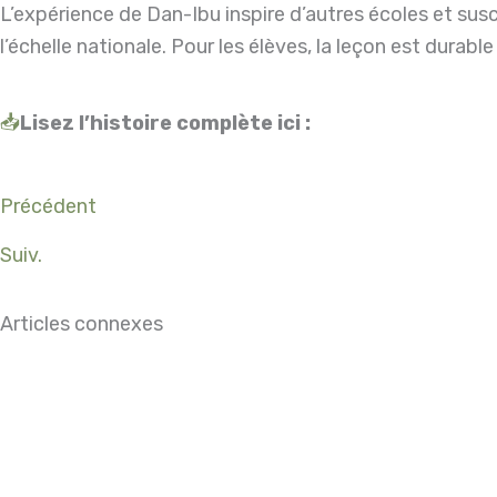
L’expérience de Dan-Ibu inspire d’autres écoles et susci
l’échelle nationale. Pour les élèves, la leçon est durable 
📥
Lisez l’histoire complète ici :
Précédent
Suiv.
Articles connexes