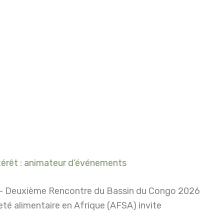
térêt : animateur d’événements
 – Deuxième Rencontre du Bassin du Congo 2026
neté alimentaire en Afrique (AFSA) invite