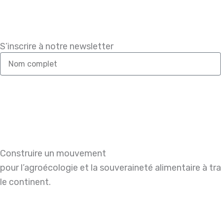
S’inscrire à notre newsletter
Nom
complet
Construire un mouvement
pour l’agroécologie et la souveraineté alimentaire à tr
le continent.