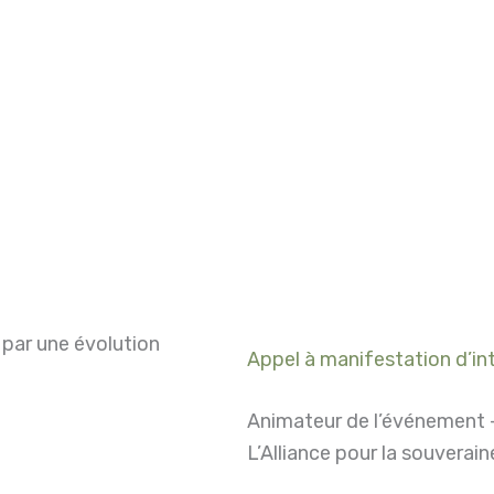
 par une évolution
Appel à manifestation d’in
Animateur de l’événement
L’Alliance pour la souverai