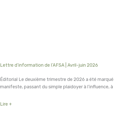
Lettre d’information de l’AFSA | Avril-juin 2026
Éditorial Le deuxième trimestre de 2026 a été marqué
manifeste, passant du simple plaidoyer à l’influence, à
Lire +