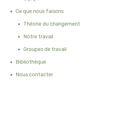
Ce que nous faisons
Théorie du changement
Notre travail
Groupes de travail
Bibliothèque
Nous contacter