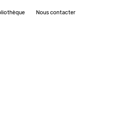
bliothèque
Nous contacter