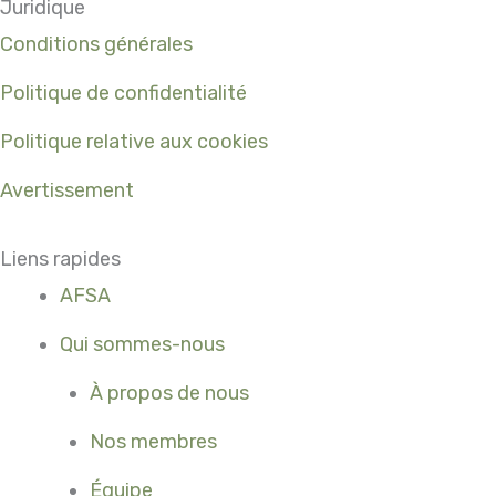
Juridique
Conditions générales
Politique de confidentialité
Politique relative aux cookies
Avertissement
Liens rapides
AFSA
Qui sommes-nous
À propos de nous
Nos membres
Équipe