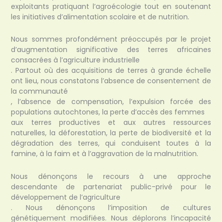
exploitants pratiquant l’agroécologie tout en soutenant
les initiatives d’alimentation scolaire et de nutrition.
Nous sommes profondément préoccupés par le projet
d’augmentation significative des terres africaines
consacrées à l’agriculture industrielle
. Partout où des acquisitions de terres à grande échelle
ont lieu, nous constatons l’absence de consentement de
la communauté
, l’absence de compensation, l’expulsion forcée des
populations autochtones, la perte d’accès des femmes
aux terres productives et aux autres ressources
naturelles, la déforestation, la perte de biodiversité et la
dégradation des terres, qui conduisent toutes à la
famine, à la faim et à l’aggravation de la malnutrition.
Nous dénonçons le recours à une approche
descendante de partenariat public-privé pour le
développement de l’agriculture
. Nous dénonçons l’imposition de cultures
génétiquement modifiées. Nous déplorons l’incapacité