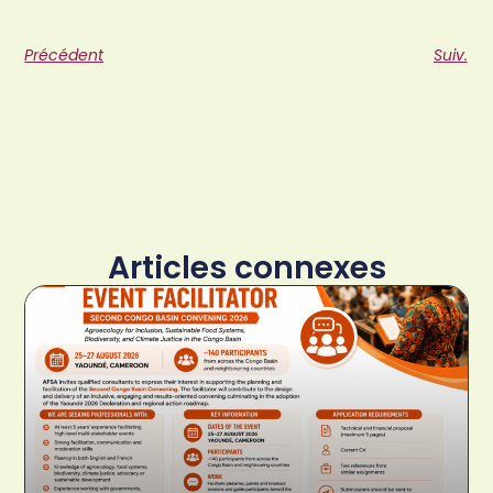
Précédent
Suiv.
Articles connexes