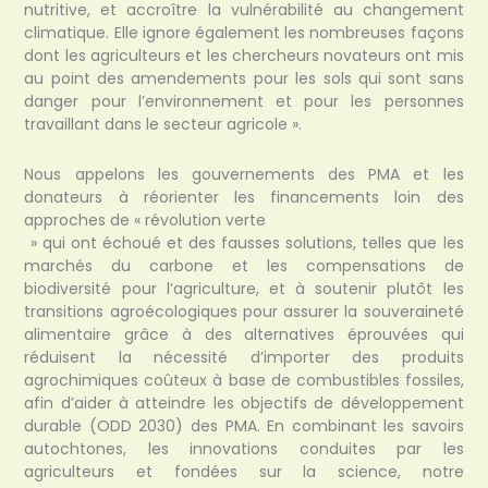
nutritive, et accroître la vulnérabilité au changement
climatique. Elle ignore également les nombreuses façons
dont les agriculteurs et les chercheurs novateurs ont mis
au point des amendements pour les sols qui sont sans
danger pour l’environnement et pour les personnes
travaillant dans le secteur agricole ».
Nous appelons les gouvernements des PMA et les
donateurs à réorienter les financements loin des
approches de « révolution verte
» qui ont échoué et des fausses solutions, telles que les
marchés du carbone et les compensations de
biodiversité pour l’agriculture, et à soutenir plutôt les
transitions agroécologiques pour assurer la souveraineté
alimentaire grâce à des alternatives éprouvées qui
réduisent la nécessité d’importer des produits
agrochimiques coûteux à base de combustibles fossiles,
afin d’aider à atteindre les objectifs de développement
durable (ODD 2030) des PMA. En combinant les savoirs
autochtones, les innovations conduites par les
agriculteurs et fondées sur la science, notre