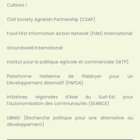
Cultivez !
Civil Society Agrarian Partnership (CSAP)
Food First Information Action Network (FIAN) International
Groundswell International
Institut pour la politique agricole et commerciale (IATP)
Plateforme Haïtienne de Plaidoyer pour un
Développement Alternatif (PAPDA)
Initiatives régionales d’Asie du Sud-Est pour
l’autonomisation des communautés (SEARICE)
UBINIG (Recherche politique pour une alternative au
développement)