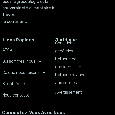
pour l’agroécologie et la
souveraineté alimentaire à
travers
le continent.
Liens Rapides
Juridique
Conditions
AFSA
générales
Politique de
Qui sommes-nous
confidentialité
Ce que nous faisons
Politique relative
aux cookies
Bibliothèque
Avertissement
Nous contacter
Connectez-Vous Avec Nous