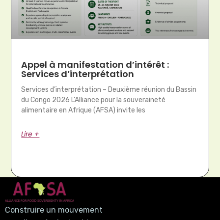
Appel à manifestation d’intérêt :
Services d’interprétation
Services d’interprétation – Deuxième réunion du Bassin
du Congo 2026 L’Alliance pour la souveraineté
alimentaire en Afrique (AFSA) invite les
Lire +
Construire un mouvement