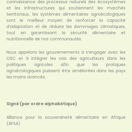
connaissance des processus naturels des écosystèmes
et les infrastructures qui soutiennent les marchés
territoriaux, les systèmes alimentaires agroécologiques
sont le meilleur moyen de renforcer la capacité
d’adaptation et de réduire les dommages climatiques,
tout en garantissant la sécurité alimentaire et
nutritionnelle de nos communautés.
Nous appelons les gouvernements à s’engager avec les
OSC et à intégrer les voix des agriculteurs dans les
politiques agricoles afin que les pratiques
agroécologiques puissent être améliorées dans les pays
les moins avancés.
Signé (par ordre alphabétique)
Alliance pour la souveraineté alimentaire en Afrique
(AFSA)