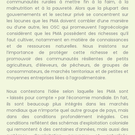
communautés rurales à mettre fin à la faim, à la
malnutrition et à la pauvreté. Alors que la plupart des
gouvernements et le secteur privé se concentrent sur
les lacunes que les PMA doivent combler d’une manière
ou d’une autre, les OSC qui promeuvent l’agroécologie
considèrent que les PMA possèdent des richesses qu’il
faut cultiver, notamment en matière de connaissances
et de ressources naturelles. Nous insistons sur
l’importance de protéger cette richesse et de
promouvoir des communautés résilientes de petits
agriculteurs, d’éleveurs, de pêcheurs, de groupes de
consommateurs, de marchés territoriaux et de petites et
moyennes entreprises liées à l’agroalimentaire.
Nous contestons l’idée selon laquelle les PMA sont
« laissés pour compte » par l’économie mondiale. En fait,
ils sont beaucoup plus intégrés dans les marchés
mondiaux que n’importe quel autre groupe de pays, mais
dans des conditions profondément inégales. Ces
conditions reflètent des schémas d’exploitation coloniale
qui remontent à des centaines d’années, mais aussi des