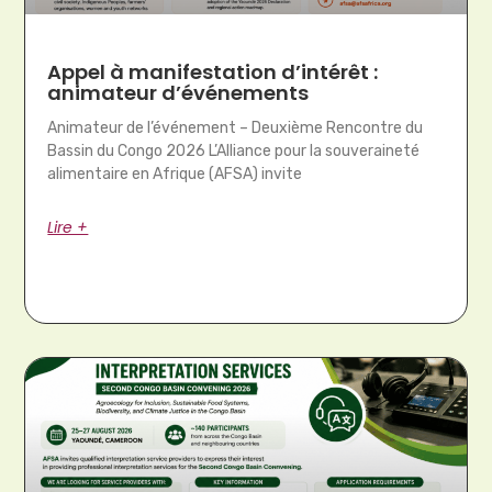
Appel à manifestation d’intérêt :
animateur d’événements
Animateur de l’événement – Deuxième Rencontre du
Bassin du Congo 2026 L’Alliance pour la souveraineté
alimentaire en Afrique (AFSA) invite
Lire +