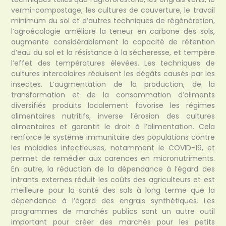
vermi-compostage, les cultures de couverture, le travail
minimum du sol et d’autres techniques de régénération,
l’agroécologie améliore la teneur en carbone des sols,
augmente considérablement la capacité de rétention
d’eau du sol et la résistance à la sécheresse, et tempère
l’effet des températures élevées. Les techniques de
cultures intercalaires réduisent les dégâts causés par les
insectes. L’augmentation de la production, de la
transformation et de la consommation d’aliments
diversifiés produits localement favorise les régimes
alimentaires nutritifs, inverse l’érosion des cultures
alimentaires et garantit le droit à l’alimentation. Cela
renforce le système immunitaire des populations contre
les maladies infectieuses, notamment le COVID-19, et
permet de remédier aux carences en micronutriments.
En outre, la réduction de la dépendance à l’égard des
intrants externes réduit les coûts des agriculteurs et est
meilleure pour la santé des sols à long terme que la
dépendance à l’égard des engrais synthétiques. Les
programmes de marchés publics sont un autre outil
important pour créer des marchés pour les petits