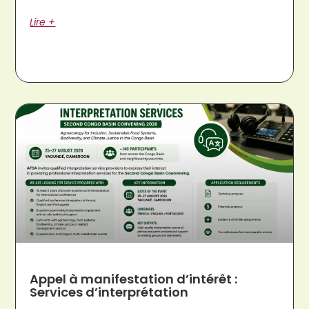
Lire +
Appel à manifestation d’intérêt :
Services d’interprétation