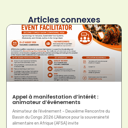
Articles connexes
Appel à manifestation d’intérêt :
animateur d’événements
Animateur de l’événement – Deuxième Rencontre du
Bassin du Congo 2026 L’Alliance pour la souveraineté
alimentaire en Afrique (AFSA) invite