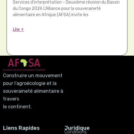
Services d’interprétation – Deuxième réunion du Bassin
du Congo 2026 L’Alliance pour la souveraineté
alimentaire en Afrique (AFSA) invite les
Lire +
Construire un mouvement
pour l’agroécologie et la
souveraineté alimentaire à
travers
le continent.
Liens Rapides
Juridique
Conditions