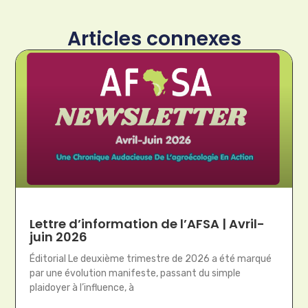
Articles connexes
Lettre d’information de l’AFSA | Avril-
juin 2026
Éditorial Le deuxième trimestre de 2026 a été marqué
par une évolution manifeste, passant du simple
plaidoyer à l’influence, à