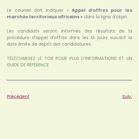
Le courriel doit indiquer «
Appel d’offres pour les
marchés territoriaux africains »
dans la ligne d’objet.
Les candidats seront informés des résultats de la
procédure d’appel d’offres dans les 14 jours suivant la
date limite de dépôt des candidatures.
TÉLÉCHARGEZ LE TOR POUR PLUS D’INFORMATIONS ET UN
GUIDE DE RÉFÉRENCE
Précédent
Suiv.