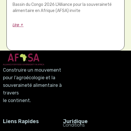
Bassin du Congo 2026 L’Alliance pour la souveraineté
alimentaire en Afrique (AFSA) invite
Lire +
Construire un mouvement
pour l’agroécologie et la
souveraineté alimentaire à
travers
le continent.
Liens Rapides
Juridique
Conditions