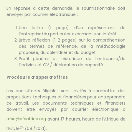
En réponse à cette demande, le soumissionnaire doit
envoyer par courrier électronique :
Une lettre (1 page) d’un représentant de
l’entreprise/du particulier exprimant son intérêt.
Brève réflexion (1-2 pages) sur la compréhension
des termes de référence, de la méthodologie
proposée, du calendrier et du budget.
Profil général et historique de l’entreprise/de
l’individu et CV / déclaration de capacité.
Procédure d’appel d’offres
Les consultants éligibles sont invités à soumettre des
propositions techniques et financières pour entreprendre
ce travail. Les documents techniques et financiers
doivent être envoyés par courrier électronique à
afsa@afsafrica.org
avant 17 heures, heure de l’Afrique de
24
l’Est, le
/09 /2021).