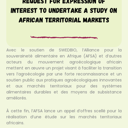
Avec le soutien de SWEDBIO, l’Alliance pour la
souveraineté alimentaire en Afrique (AFSA) et d’autres
acteurs du mouvement agroécologique africain
mettent en œuvre un projet visant à faciliter la transition
vers l’agroécologie par une forte reconnaissance et un
soutien public aux pratiques agroécologiques innovantes
et aux marchés territoriaux pour des systèmes
alimentaires durables et des moyens de subsistance
améliorés.
À cette fin, l’AFSA lance un appel d’offres scellé pour la
réalisation d’une étude sur les marchés territoriaux
africains.