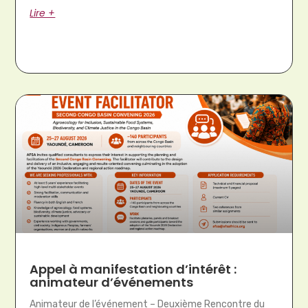
Lire +
Appel à manifestation d’intérêt :
animateur d’événements
Animateur de l’événement – Deuxième Rencontre du