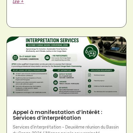
Lire +
Appel à manifestation d’intérêt :
Services d’interprétation
Services d’interprétation – Deuxième réunion du Bassin