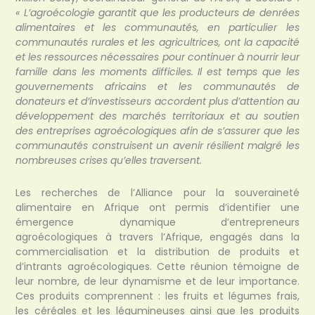
« L’agroécologie garantit que les producteurs de denrées
alimentaires et les communautés, en particulier les
communautés rurales et les agricultrices, ont la capacité
et les ressources nécessaires pour continuer à nourrir leur
famille dans les moments difficiles. Il est temps que les
gouvernements africains et les communautés de
donateurs et d’investisseurs accordent plus d’attention au
développement des marchés territoriaux et au soutien
des entreprises agroécologiques afin de s’assurer que les
communautés construisent un avenir résilient malgré les
nombreuses crises qu’elles traversent.
Les recherches de l’Alliance pour la souveraineté
alimentaire en Afrique ont permis d’identifier une
émergence dynamique d’entrepreneurs
agroécologiques à travers l’Afrique, engagés dans la
commercialisation et la distribution de produits et
d’intrants agroécologiques. Cette réunion témoigne de
leur nombre, de leur dynamisme et de leur importance.
Ces produits comprennent : les fruits et légumes frais,
les céréales et les légumineuses ainsi que les produits