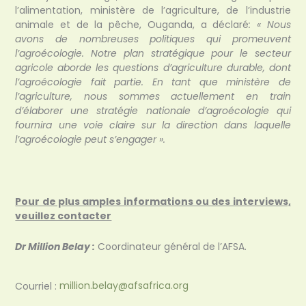
l’alimentation, ministère de l’agriculture, de l’industrie
animale et de la pêche, Ouganda, a déclaré
: « Nous
avons de nombreuses politiques qui promeuvent
l’agroécologie. Notre plan stratégique pour le secteur
agricole aborde les questions d’agriculture durable, dont
l’agroécologie fait partie. En tant que ministère de
l’agriculture, nous sommes actuellement en train
d’élaborer une stratégie nationale d’agroécologie qui
fournira une voie claire sur la direction dans laquelle
l’agroécologie peut s’engager ».
Pour de plus amples informations ou des interviews,
veuillez contacter
Dr Million Belay :
Coordinateur général de l’AFSA.
Courriel :
million.belay@afsafrica.org