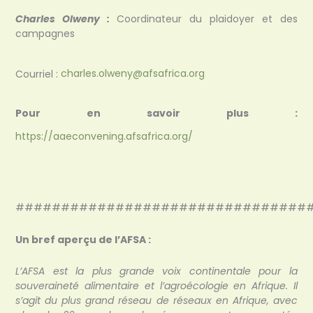
Charles Olweny :
Coordinateur du plaidoyer et des
campagnes
Courriel :
charles.olweny@afsafrica.org
Pour en savoir plus :
https://aaeconvening.afsafrica.org/
################################
Un bref aperçu de l’AFSA :
L’AFSA est la plus grande voix continentale pour la
souveraineté alimentaire et l’agroécologie en Afrique. Il
s’agit du plus grand réseau de réseaux en Afrique, avec