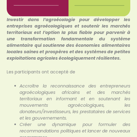
Investir dans l’agroécologie pour développer les
entreprises agroécologiques et soutenir les marchés
territoriaux est l’option la plus fiable pour parvenir à
une transformation fondamentale du système
alimentaire qui soutienne des économies alimentaires
locales saines et prospères et des systèmes de petites
exploitations agricoles écologiquement résilientes.
Les participants ont accepté de
Accroître la reconnaissance des entrepreneurs
agroécologiques africains et des marchés
territoriaux en informant et en soutenant les
mouvements agroécologiques, les
donateurs/investisseurs, les prestataires de services
et les gouvernements.
Créer une dynamique pour formuler des
recommandations politiques et lancer de nouveaux