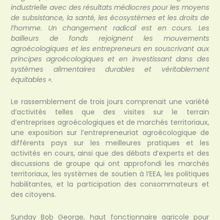
industrielle avec des résultats médiocres pour les moyens
de subsistance, la santé, les écosystèmes et les droits de
l’homme. Un changement radical est en cours. Les
bailleurs de fonds rejoignent les mouvements
agroécologiques et les entrepreneurs en souscrivant aux
principes agroécologiques et en investissant dans des
systèmes alimentaires durables et véritablement
équitables ».
Le rassemblement de trois jours comprenait une variété
d’activités telles que des visites sur le terrain
d’entreprises agroécologiques et de marchés territoriaux,
une exposition sur l’entrepreneuriat agroécologique de
différents pays sur les meilleures pratiques et les
activités en cours, ainsi que des débats d’experts et des
discussions de groupe qui ont approfondi les marchés
territoriaux, les systèmes de soutien à l’EEA, les politiques
habilitantes, et la participation des consommateurs et
des citoyens.
Sunday Bob George, haut fonctionnaire agricole pour