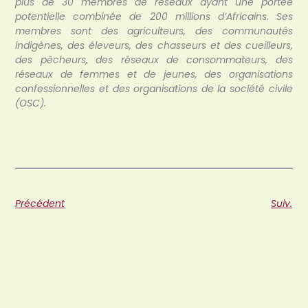
plus de 30 membres de réseaux ayant une portée
potentielle combinée de 200 millions d’Africains. Ses
membres sont des agriculteurs, des communautés
indigènes, des éleveurs, des chasseurs et des cueilleurs,
des pêcheurs, des réseaux de consommateurs, des
réseaux de femmes et de jeunes, des organisations
confessionnelles et des organisations de la société civile
(OSC).
Précédent
Suiv.