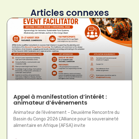
Articles connexes
Appel à manifestation d’intérêt :
animateur d’événements
Animateur de l’événement – Deuxième Rencontre du
Bassin du Congo 2026 L’Alliance pour la souveraineté
alimentaire en Afrique (AFSA) invite