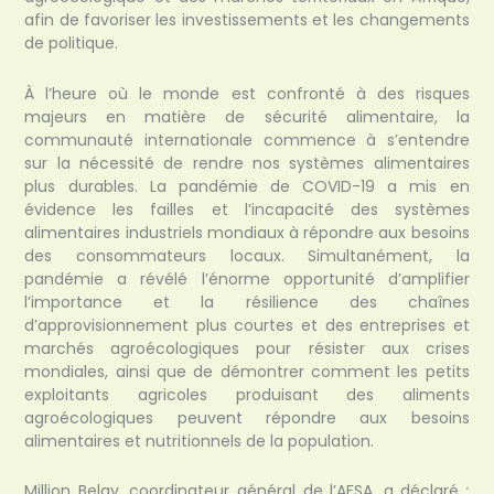
afin de favoriser les investissements et les changements
de politique.
À l’heure où le monde est confronté à des risques
majeurs en matière de sécurité alimentaire, la
communauté internationale commence à s’entendre
sur la nécessité de rendre nos systèmes alimentaires
plus durables. La pandémie de COVID-19 a mis en
évidence les failles et l’incapacité des systèmes
alimentaires industriels mondiaux à répondre aux besoins
des consommateurs locaux. Simultanément, la
pandémie a révélé l’énorme opportunité d’amplifier
l’importance et la résilience des chaînes
d’approvisionnement plus courtes et des entreprises et
marchés agroécologiques pour résister aux crises
mondiales, ainsi que de démontrer comment les petits
exploitants agricoles produisant des aliments
agroécologiques peuvent répondre aux besoins
alimentaires et nutritionnels de la population.
Million Belay, coordinateur général de l’AFSA, a déclaré
: