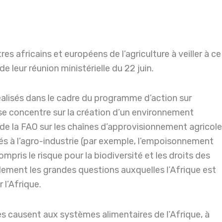
tres africains et européens de l’agriculture à veiller à ce
 leur réunion ministérielle du 22 juin.
réalisés dans le cadre du programme d’action sur
 se concentre sur la création d’un environnement
t de la FAO sur les chaînes d’approvisionnement agricole
és à l’agro-industrie (par exemple, l’empoisonnement
ompris le risque pour la biodiversité et les droits des
ement les grandes questions auxquelles l’Afrique est
l’Afrique.
es causent aux systèmes alimentaires de l’Afrique, à