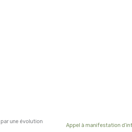
 par une évolution
Appel à manifestation d’in