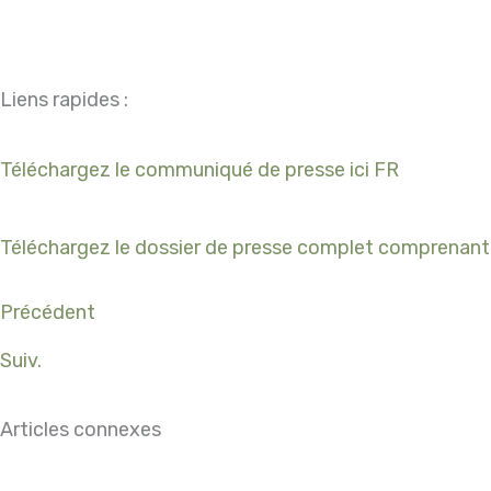
Liens rapides :
Téléchargez le communiqué de presse ici FR
Téléchargez le dossier de presse complet comprenant l
Précédent
Suiv.
Articles connexes