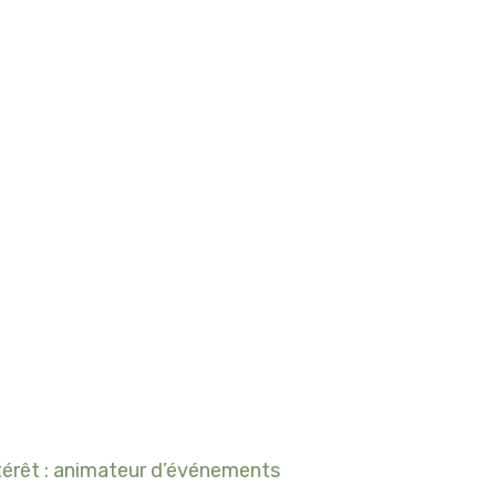
térêt : animateur d’événements