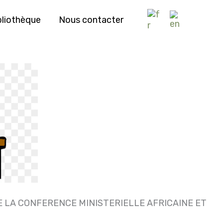
bliothèque
Nous contacter
E LA CONFERENCE MINISTERIELLE AFRICAINE ET