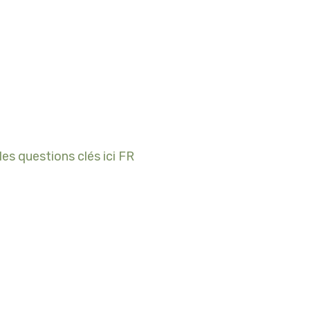
es questions clés ici FR