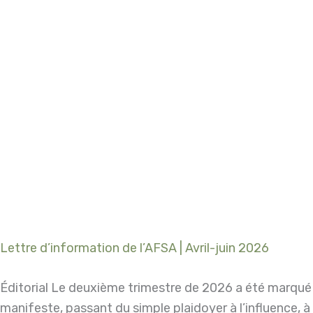
Lettre d’information de l’AFSA | Avril-juin 2026
Éditorial Le deuxième trimestre de 2026 a été marqué
manifeste, passant du simple plaidoyer à l’influence, à