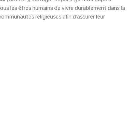
ous les êtres humains de vivre durablement dans la
s communautés religieuses afin d’assurer leur