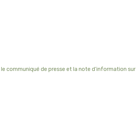
e communiqué de presse et la note d’information sur l