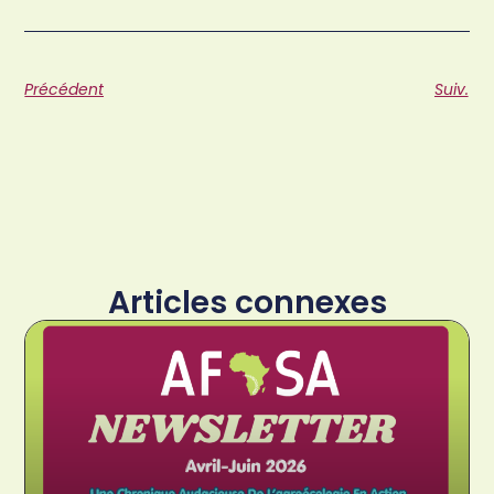
Précédent
Suiv.
Articles connexes