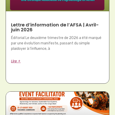
Lettre d’information de l’AFSA | Avril-
juin 2026
Éditorial Le deuxième trimestre de 2026 a été marqué
par une évolution manifeste, passant du simple
plaidoyer à l’influence, à
Lire +