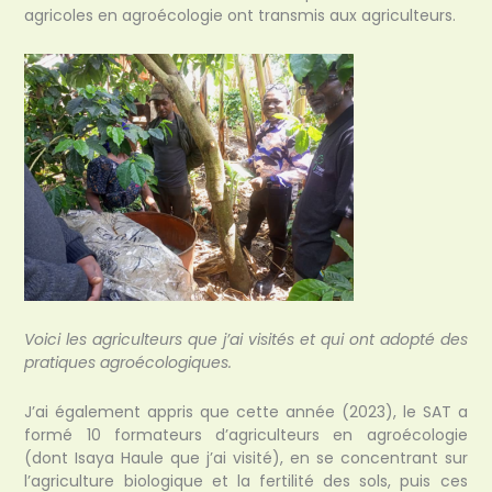
agricoles en agroécologie ont transmis aux agriculteurs.
Voici les agriculteurs que j’ai visités et qui ont adopté des
pratiques agroécologiques.
J’ai également appris que cette année (2023), le SAT a
formé 10 formateurs d’agriculteurs en agroécologie
(dont Isaya Haule que j’ai visité), en se concentrant sur
l’agriculture biologique et la fertilité des sols, puis ces