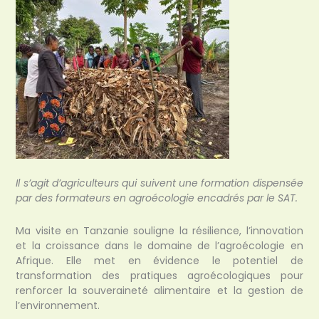
Il s’agit d’agriculteurs qui suivent une formation dispensée
par des formateurs en agroécologie encadrés par le SAT.
Ma visite en Tanzanie souligne la résilience, l’innovation
et la croissance dans le domaine de l’agroécologie en
Afrique. Elle met en évidence le potentiel de
transformation des pratiques agroécologiques pour
renforcer la souveraineté alimentaire et la gestion de
l’environnement.