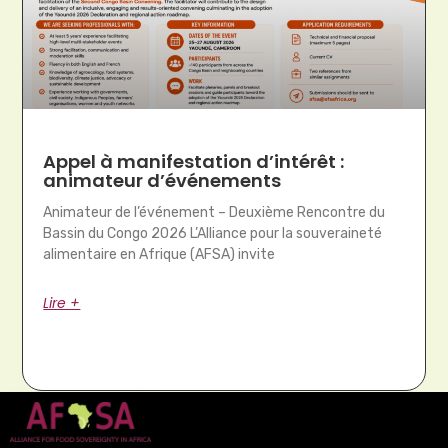
Appel à manifestation d’intérêt :
animateur d’événements
Animateur de l’événement – Deuxième Rencontre du
Bassin du Congo 2026 L’Alliance pour la souveraineté
alimentaire en Afrique (AFSA) invite
Lire +