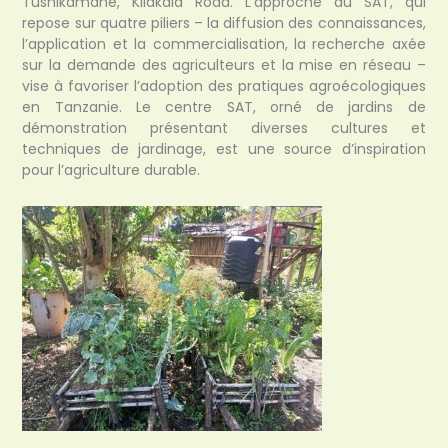
Tushikamane, Kilakala Road. L’approche du SAT, qui
repose sur quatre piliers – la diffusion des connaissances,
l’application et la commercialisation, la recherche axée
sur la demande des agriculteurs et la mise en réseau –
vise à favoriser l’adoption des pratiques agroécologiques
en Tanzanie. Le centre SAT, orné de jardins de
démonstration présentant diverses cultures et
techniques de jardinage, est une source d’inspiration
pour l’agriculture durable.