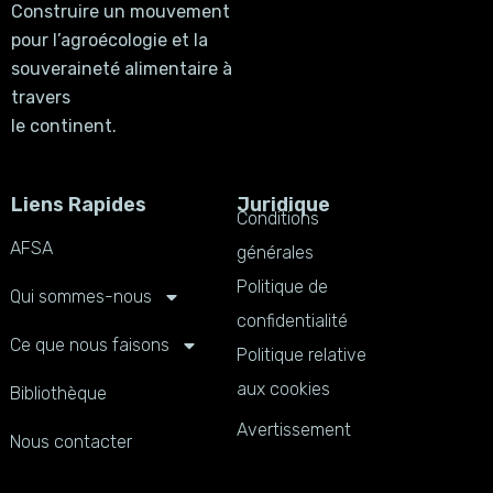
Construire un mouvement
pour l’agroécologie et la
souveraineté alimentaire à
travers
le continent.
Liens Rapides
Juridique
Conditions
AFSA
générales
Politique de
Qui sommes-nous
confidentialité
Ce que nous faisons
Politique relative
aux cookies
Bibliothèque
Avertissement
Nous contacter