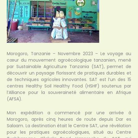
Morogoro, Tanzanie – Novembre 2023 – Le voyage au
cœur du mouvement agroécologique tanzanien, mené
par Sustainable Agriculture Tanzania (SAT), permet de
découvrir un paysage florissant de pratiques durables et
de techniques agricoles innovantes. SAT est l’un des 15
centres Healthy Soil Healthy Food (HSHF) soutenus par
l’Alliance pour la souveraineté alimentaire en Afrique
(AFSA).
Mon expédition a commencé par une arrivée à
Morogoro, après cinq heures de route depuis Dar es
Salaam. La destination était le Centre SAT, une révélation
pour les pratiques agroécologiques, situé au Centre