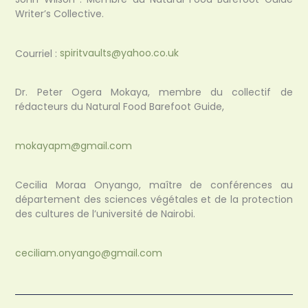
Writer’s Collective.
Courriel :
spiritvaults@yahoo.co.uk
Dr. Peter Ogera Mokaya, membre du collectif de
rédacteurs du Natural Food Barefoot Guide,
mokayapm@gmail.com
Cecilia Moraa Onyango, maître de conférences au
département des sciences végétales et de la protection
des cultures de l’université de Nairobi.
ceciliam.onyango@gmail.com