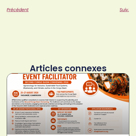
Précédent
Suiv.
Articles connexes