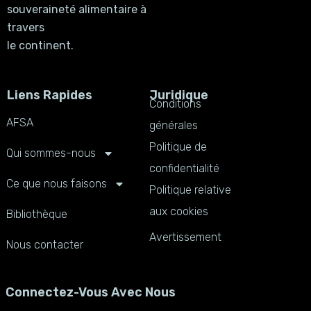
souveraineté alimentaire à
travers
le continent.
Liens Rapides
Juridique
Conditions
AFSA
générales
Politique de
Qui sommes-nous
confidentialité
Ce que nous faisons
Politique relative
aux cookies
Bibliothèque
Avertissement
Nous contacter
Connectez-Vous Avec Nous