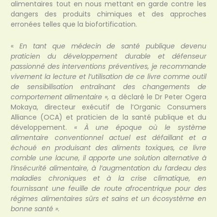
alimentaires tout en nous mettant en garde contre les
dangers des produits chimiques et des approches
erronées telles que la biofortification.
«
En tant que médecin de santé publique devenu
praticien du développement durable et défenseur
passionné des interventions préventives, je recommande
vivement la lecture et l’utilisation de ce livre comme outil
de sensibilisation entraînant des changements de
comportement alimentaire »,
a déclaré le Dr Peter Ogera
Mokaya, directeur exécutif de l’Organic Consumers
Alliance (OCA) et praticien de la santé publique et du
développement.
« À une époque où le système
alimentaire conventionnel actuel est défaillant et a
échoué en produisant des aliments toxiques, ce livre
comble une lacune, il apporte une solution alternative à
l’insécurité alimentaire, à l’augmentation du fardeau des
maladies chroniques et à la crise climatique, en
fournissant une feuille de route afrocentrique pour des
régimes alimentaires sûrs et sains et un écosystème en
bonne santé ».