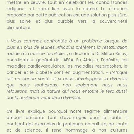
mettre en œuvre, tout en célébrant les connaissances
indigènes et notre lien avec la nature. La direction
proposée par cette publication est une solution plus sûre,
plus saine et plus durable vers la souveraineté
alimentaire.
«
Nous sommes confrontés à un problème lorsque de
plus en plus de jeunes Africains préfèrent la restauration
rapide à la cuisine familiale
« , a déclaré le Dr Million Belay,
coordinateur général de l’AFSA. En Afrique, l’obésité, les
maladies cardiovasculaires, les maladies respiratoires, le
cancer et le diabète sont en augmentation.
« L’Afrique
est en bonne santé et si nous développons la diversité
que nous souhaitons, non seulement nous nous
réjouirons, mais la nature qui nous entoure le fera aussi,
car la résilience vient de la diversité.
Ce livre explique pourquoi notre régime alimentaire
africain présente tant d’avantages pour la santé. Il
contient des exemples de pratiques, de culture, de santé
et de science. Il rend hommage à nos cultures