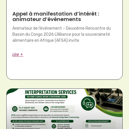
Appel à manifestation d’intérêt :
animateur d’événements
Animateur de l’événement – Deuxième Rencontre du
Bassin du Congo 2026 L’Alliance pour la souveraineté
alimentaire en Afrique (AFSA) invite
Lire +