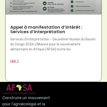
Appel à manifestation d’intérêt :
Services d’interprétation
Services d’interprétation – Deuxième réunion du Bassin
du Congo 2026 L’Alliance pour la souveraineté
alimentaire en Afrique (AFSA) invite les
Lire +
Construire un mouvement
pour l’agroécologie et la