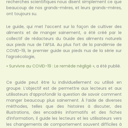
recherches scientifiques nous disent simplement ce que
beaucoup de nos grands-mères, et leurs grands-mères,
ont toujours su.
Le guide, qui met l’accent sur la façon de cultiver des
aliments et de manger sainement, a été créé par le
collectif de rédacteurs du Guide des aliments naturels
aux pieds nus de l’AFSA. Au plus fort de la pandémie de
COVID-19, le premier guide aux pieds nus de la série sur
l’agroécologie,
« Survivre au COVID-19 : Le remède négligé »,
a été publié.
Ce guide peut être lu individuellement ou utilisé en
groupe. L’objectif est de permettre aux lecteurs et aux
utilisateurs d’approfondir la question de savoir comment
manger beaucoup plus sainement. À l’aide de diverses
méthodes, telles que des histoires à discuter, des
illustrations, des encadrés informatifs et des fiches
d’information, il guide les lecteurs et les utilisateurs vers
les changements de comportement souvent difficiles à