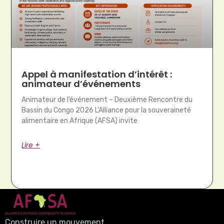
Appel à manifestation d’intérêt :
animateur d’événements
Animateur de l’événement – Deuxième Rencontre du
Bassin du Congo 2026 L’Alliance pour la souveraineté
alimentaire en Afrique (AFSA) invite
Lire +
Construire un mouvement