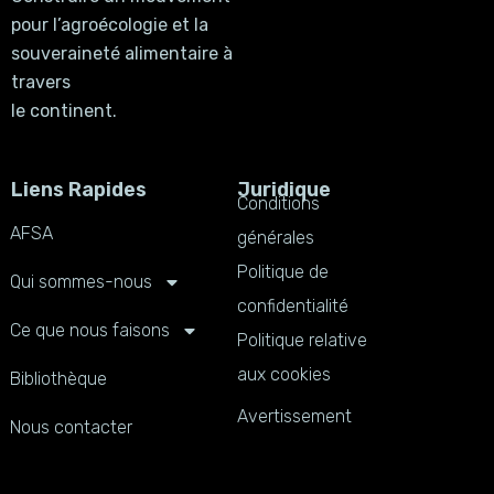
pour l’agroécologie et la
souveraineté alimentaire à
travers
le continent.
Liens Rapides
Juridique
Conditions
AFSA
générales
Politique de
Qui sommes-nous
confidentialité
Ce que nous faisons
Politique relative
aux cookies
Bibliothèque
Avertissement
Nous contacter