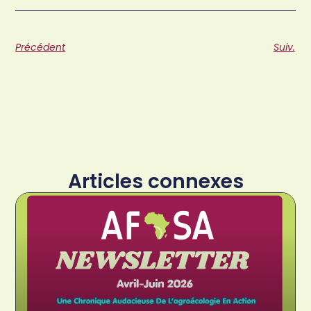
Précédent
Suiv.
Articles connexes