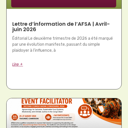
Lettre d’information de l’AFSA | Avril-
juin 2026
Éditorial Le deuxième trimestre de 2026 a été marqué
par une évolution manifeste, passant du simple
plaidoyer à l’influence, à
Lire +