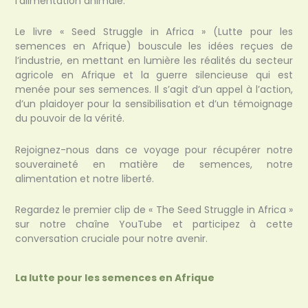
l’alimentation animale.
Le livre « Seed Struggle in Africa » (Lutte pour les
semences en Afrique) bouscule les idées reçues de
l’industrie, en mettant en lumière les réalités du secteur
agricole en Afrique et la guerre silencieuse qui est
menée pour ses semences. Il s’agit d’un appel à l’action,
d’un plaidoyer pour la sensibilisation et d’un témoignage
du pouvoir de la vérité.
Rejoignez-nous dans ce voyage pour récupérer notre
souveraineté en matière de semences, notre
alimentation et notre liberté.
Regardez le premier clip de « The Seed Struggle in Africa »
sur notre chaîne YouTube et participez à cette
conversation cruciale pour notre avenir.
La lutte pour les semences en Afrique