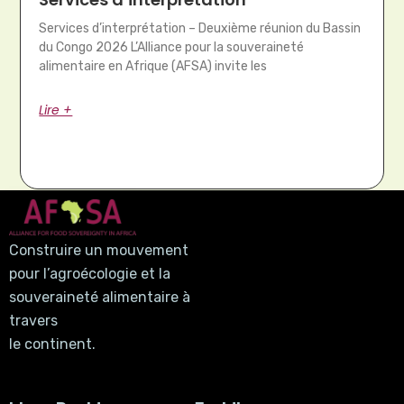
Services d’interprétation – Deuxième réunion du Bassin
du Congo 2026 L’Alliance pour la souveraineté
alimentaire en Afrique (AFSA) invite les
Lire +
Construire un mouvement
pour l’agroécologie et la
souveraineté alimentaire à
travers
le continent.