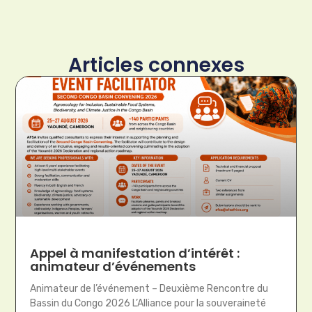
Articles connexes
Appel à manifestation d’intérêt :
animateur d’événements
Animateur de l’événement – Deuxième Rencontre du
Bassin du Congo 2026 L’Alliance pour la souveraineté