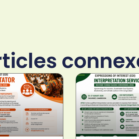
rticles connex