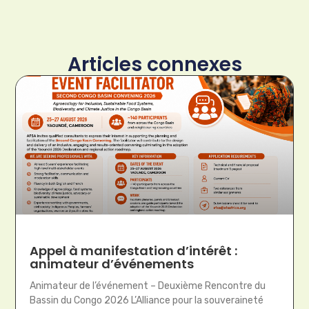
Articles connexes
Appel à manifestation d’intérêt :
animateur d’événements
Animateur de l’événement – Deuxième Rencontre du
Bassin du Congo 2026 L’Alliance pour la souveraineté