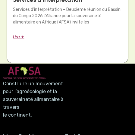
Services d’interprétation – Deuxième réunion du Bassin
du Congo 2026 L’Alliance pour la souveraineté
alimentaire en Afrique (AFSA) invite les
Lire +
Construire un mouvement
pour l’agroécologie et la
souveraineté alimentaire à
travers
le continent.