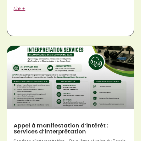
Lire +
Appel à manifestation d’intérêt :
Services d’interprétation