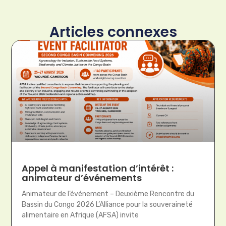
Articles connexes
Appel à manifestation d’intérêt :
animateur d’événements
Animateur de l’événement – Deuxième Rencontre du
Bassin du Congo 2026 L’Alliance pour la souveraineté
alimentaire en Afrique (AFSA) invite