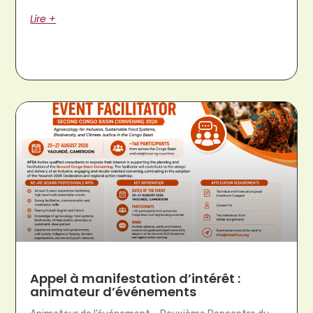
Lire +
Appel à manifestation d’intérêt :
animateur d’événements