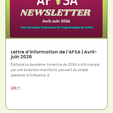
Lettre d’information de l’AFSA | Avril-
juin 2026
Éditorial Le deuxième trimestre de 2026 a été marqué
par une évolution manifeste, passant du simple
plaidoyer à l’influence, à
Lire +