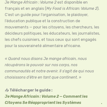
Je Mange Africain : Volume 2
est disponible en
français et en anglais (
My Food is African: Volume 2
).
C’est un guide pour l’organisation, le plaidoyer,
l’éducation publique et la construction de
mouvements — pour les citoyens, les chercheurs, les
décideurs politiques, les éducateurs, les journalistes,
les chefs cuisiniers, et tous ceux qui sont engagés
pour la souveraineté alimentaire africaine.
« Quand nous disons Je mange africain, nous
récupérons le pouvoir sur nos corps, nos
communautés et notre avenir. Il s’agit de qui nous
choisissons d’être en tant que continent. »
📥
Télécharger le guide :
Je Mange Africain : Volume 2 — Comment les
Citoyens Se Réapproprient les Systèmes
.