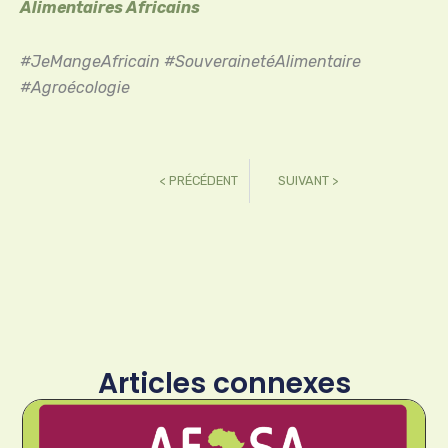
Alimentaires Africains
#JeMangeAfricain #SouverainetéAlimentaire
#Agroécologie
< PRÉCÉDENT
SUIVANT >
Articles connexes