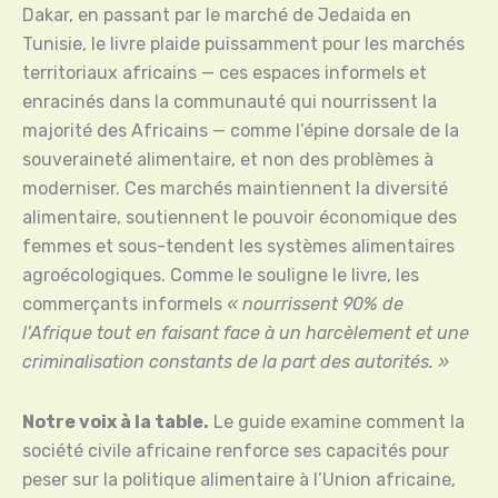
Dakar, en passant par le marché de Jedaida en
Tunisie, le livre plaide puissamment pour les marchés
territoriaux africains — ces espaces informels et
enracinés dans la communauté qui nourrissent la
majorité des Africains — comme l’épine dorsale de la
souveraineté alimentaire, et non des problèmes à
moderniser. Ces marchés maintiennent la diversité
alimentaire, soutiennent le pouvoir économique des
femmes et sous-tendent les systèmes alimentaires
agroécologiques. Comme le souligne le livre, les
commerçants informels
« nourrissent 90% de
l’Afrique tout en faisant face à un harcèlement et une
criminalisation constants de la part des autorités. »
Notre voix à la table.
Le guide examine comment la
société civile africaine renforce ses capacités pour
peser sur la politique alimentaire à l’Union africaine,