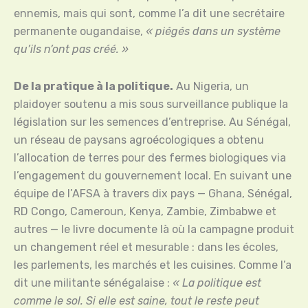
ennemis, mais qui sont, comme l’a dit une secrétaire
permanente ougandaise,
« piégés dans un système
qu’ils n’ont pas créé. »
De la pratique à la politique.
Au Nigeria, un
plaidoyer soutenu a mis sous surveillance publique la
législation sur les semences d’entreprise. Au Sénégal,
un réseau de paysans agroécologiques a obtenu
l’allocation de terres pour des fermes biologiques via
l’engagement du gouvernement local. En suivant une
équipe de l’AFSA à travers dix pays — Ghana, Sénégal,
RD Congo, Cameroun, Kenya, Zambie, Zimbabwe et
autres — le livre documente là où la campagne produit
un changement réel et mesurable : dans les écoles,
les parlements, les marchés et les cuisines. Comme l’a
dit une militante sénégalaise :
« La politique est
comme le sol. Si elle est saine, tout le reste peut