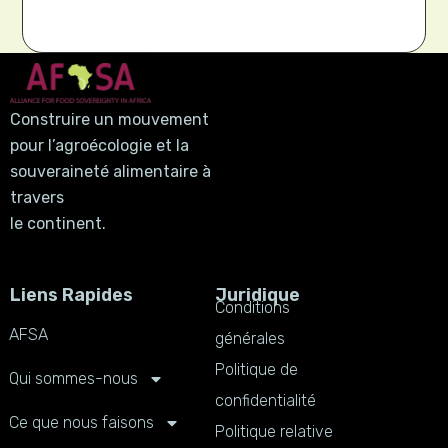
Construire un mouvement
pour l’agroécologie et la
souveraineté alimentaire à
travers
le continent.
Liens Rapides
Juridique
Conditions
AFSA
générales
Politique de
Qui sommes-nous
confidentialité
Ce que nous faisons
Politique relative