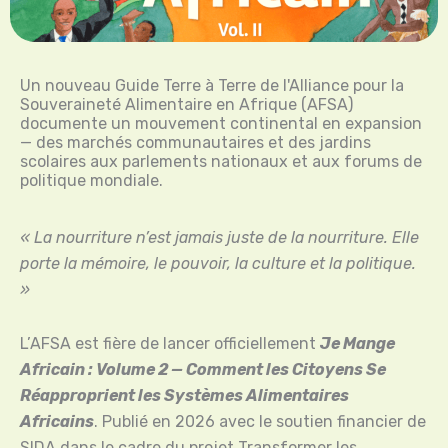
Un nouveau Guide Terre à Terre de l'Alliance pour la
Souveraineté Alimentaire en Afrique (AFSA)
documente un mouvement continental en expansion
— des marchés communautaires et des jardins
scolaires aux parlements nationaux et aux forums de
politique mondiale.
« La nourriture n’est jamais juste de la nourriture. Elle
porte la mémoire, le pouvoir, la culture et la politique.
»
L’AFSA est fière de lancer officiellement
Je Mange
Africain : Volume 2 — Comment les Citoyens Se
Réapproprient les Systèmes Alimentaires
Africains
. Publié en 2026 avec le soutien financier de
SIDA dans le cadre du projet Transformer les