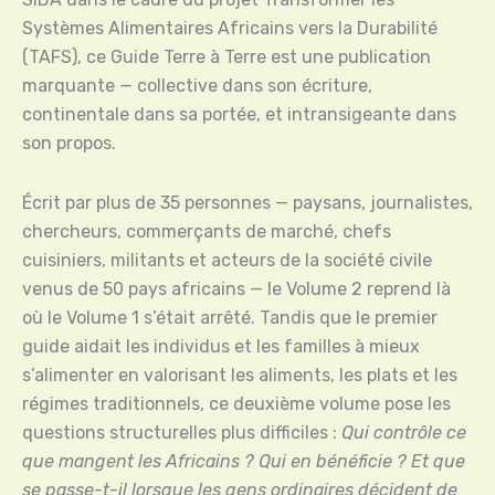
Systèmes Alimentaires Africains vers la Durabilité
(TAFS), ce Guide Terre à Terre est une publication
marquante — collective dans son écriture,
continentale dans sa portée, et intransigeante dans
son propos.
Écrit par plus de 35 personnes — paysans, journalistes,
chercheurs, commerçants de marché, chefs
cuisiniers, militants et acteurs de la société civile
venus de 50 pays africains — le Volume 2 reprend là
où le Volume 1 s’était arrêté. Tandis que le premier
guide aidait les individus et les familles à mieux
s’alimenter en valorisant les aliments, les plats et les
régimes traditionnels, ce deuxième volume pose les
questions structurelles plus difficiles :
Qui contrôle ce
que mangent les Africains ? Qui en bénéficie ? Et que
se passe-t-il lorsque les gens ordinaires décident de