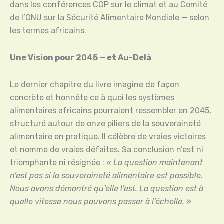
dans les conférences COP sur le climat et au Comité
de l’ONU sur la Sécurité Alimentaire Mondiale — selon
les termes africains.
Une Vision pour 2045 — et Au-Delà
Le dernier chapitre du livre imagine de façon
concrète et honnête ce à quoi les systèmes
alimentaires africains pourraient ressembler en 2045,
structuré autour de onze piliers de la souveraineté
alimentaire en pratique. Il célèbre de vraies victoires
et nomme de vraies défaites. Sa conclusion n’est ni
triomphante ni résignée :
« La question maintenant
n’est pas si la souveraineté alimentaire est possible.
Nous avons démontré qu’elle l’est. La question est à
quelle vitesse nous pouvons passer à l’échelle. »