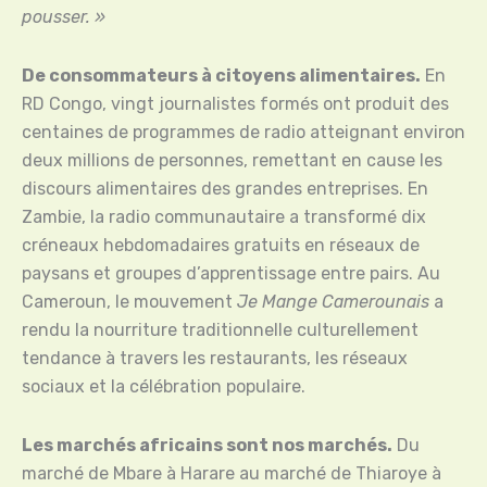
pousser. »
De consommateurs à citoyens alimentaires.
En
RD Congo, vingt journalistes formés ont produit des
centaines de programmes de radio atteignant environ
deux millions de personnes, remettant en cause les
discours alimentaires des grandes entreprises. En
Zambie, la radio communautaire a transformé dix
créneaux hebdomadaires gratuits en réseaux de
paysans et groupes d’apprentissage entre pairs. Au
Cameroun, le mouvement
Je Mange Camerounais
a
rendu la nourriture traditionnelle culturellement
tendance à travers les restaurants, les réseaux
sociaux et la célébration populaire.
Les marchés africains sont nos marchés.
Du
marché de Mbare à Harare au marché de Thiaroye à