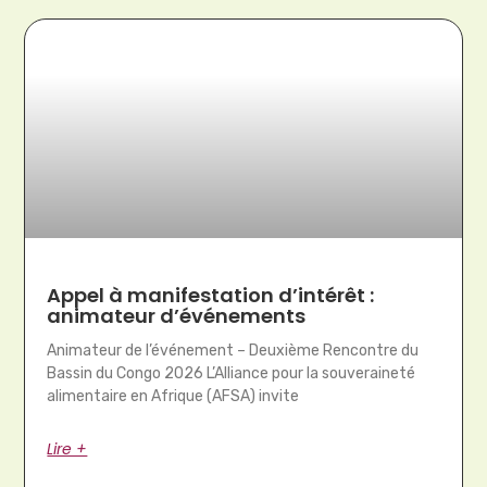
Appel à manifestation d’intérêt :
animateur d’événements
Animateur de l’événement – Deuxième Rencontre du
Bassin du Congo 2026 L’Alliance pour la souveraineté
alimentaire en Afrique (AFSA) invite
Lire +