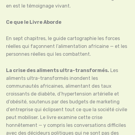
en est le témoignage vivant.
Ce que le Livre Aborde
En sept chapitres, le guide cartographie les forces
réelles qui façonnent l’alimentation africaine — et les
personnes réelles qui les combattent.
La crise des aliments ultra-transformés.
Les
aliments ultra-transformés inondent les
communautés africaines, alimentant des taux
croissants de diabète, d’hypertension artérielle et
d’obésité, soutenus par des budgets de marketing
d’entreprise qui éclipsent tout ce que la société civile
peut mobiliser. Le livre examine cette crise
honnêtement — y compris les conversations difficiles
avec des décideurs politiques qui ne sont pas des