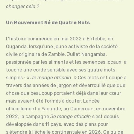
changer cela ?
Un Mouvement Né de Quatre Mots
L’histoire commence en mai 2022 à Entebbe, en
Ouganda, lorsqu’une jeune activiste de la société
civile originaire de Zambie, Juliet Nangamba,
passionnée par les aliments et les semences locaux, a
touché une corde sensible avec ses quatre mots
simples :
« Je mange africain. »
Ces mots ont coupé à
travers des années de jargon et déverrouillé quelque
chose que beaucoup portaient déjà dans leur cœur
mais avaient été formés à douter. Lancée
officiellement à Yaoundé, au Cameroun, en novembre
2022, la campagne
Je mange africain
s’est depuis
développée dans 11 pays, avec des plans pour
s’étendre à l’échelle continentale en 2026. Ce guide