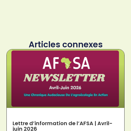
Articles connexes
Lettre d’information de l’AFSA | Avril-
juin 2026