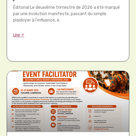
Éditorial Le deuxième trimestre de 2026 a été marqué
par une évolution manifeste, passant du simple
plaidoyer à l’influence, à
Lire +