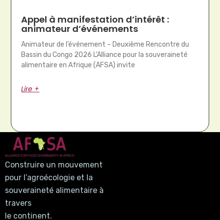
Appel à manifestation d’intérêt :
animateur d’événements
Animateur de l’événement – Deuxième Rencontre du
Bassin du Congo 2026 L’Alliance pour la souveraineté
alimentaire en Afrique (AFSA) invite
Lire +
Construire un mouvement
pour l’agroécologie et la
souveraineté alimentaire à
travers
le continent.