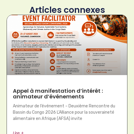
Articles connexes
Appel à manifestation d’intérêt :
animateur d’événements
Animateur de l’événement – Deuxième Rencontre du
Bassin du Congo 2026 L’Alliance pour la souveraineté
alimentaire en Afrique (AFSA) invite
Lire +