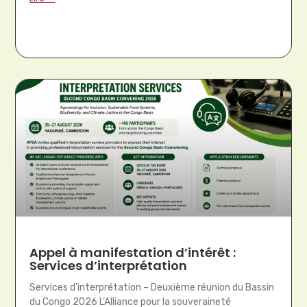
Appel à manifestation d’intérêt :
Services d’interprétation
Services d’interprétation – Deuxième réunion du Bassin
du Congo 2026 L’Alliance pour la souveraineté