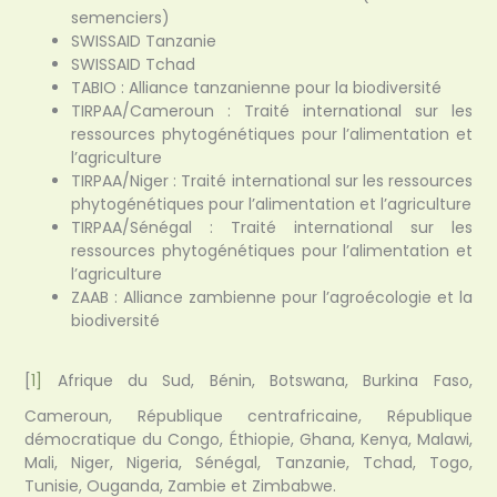
semenciers)
SWISSAID Tanzanie
SWISSAID Tchad
TABIO : Alliance tanzanienne pour la biodiversité
TIRPAA/Cameroun : Traité international sur les
ressources phytogénétiques pour l’alimentation et
l’agriculture
TIRPAA/Niger : Traité international sur les ressources
phytogénétiques pour l’alimentation et l’agriculture
TIRPAA/Sénégal : Traité international sur les
ressources phytogénétiques pour l’alimentation et
l’agriculture
ZAAB : Alliance zambienne pour l’agroécologie et la
biodiversité
[
1]
Afrique du Sud, Bénin, Botswana, Burkina Faso,
Cameroun, République centrafricaine, République
démocratique du Congo, Éthiopie, Ghana, Kenya, Malawi,
Mali, Niger, Nigeria, Sénégal, Tanzanie, Tchad, Togo,
Tunisie, Ouganda, Zambie et Zimbabwe.