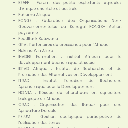
ESAFF : Forum des petits exploitants agricoles
d’Afrique orientale et australe
Fahamu Afrique
FONGS : Fédération des Organisations Non-
Gouvernementales du Sénégal FONGS- Action
paysanne
FoodBank Botswana
GPA : Partenaires de croissance pour l’Afrique
Haki na Wiri Afrika
INADES Formation : Institut Africain pour le
développement économique et social
IRPAD Afrique : Institut de Recherche et de
Promotion des Alternatives en Développement
ITRAD : Institut Tchadien de Recherche
Agronomique pour le Développement
NOARA : Réseau de chercheurs en agriculture
biologique en Afrique
ORAD : Organisation des Ruraux pour une
Agriculture Durable
PELUM : Gestion écologique participative de
l’utilisation des terres