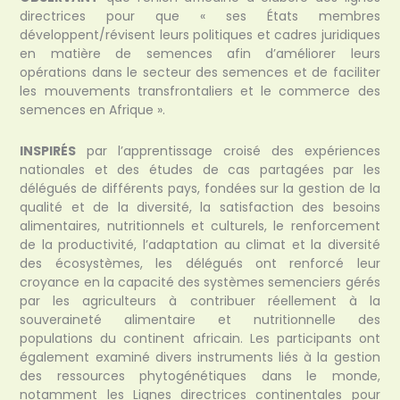
directrices pour que « ses États membres
développent/révisent leurs politiques et cadres juridiques
en matière de semences afin d’améliorer leurs
opérations dans le secteur des semences et de faciliter
les mouvements transfrontaliers et le commerce des
semences en Afrique ».
INSPIRÉS
par l’apprentissage croisé des expériences
nationales et des études de cas partagées par les
délégués de différents pays, fondées sur la gestion de la
qualité et de la diversité, la satisfaction des besoins
alimentaires, nutritionnels et culturels, le renforcement
de la productivité, l’adaptation au climat et la diversité
des écosystèmes, les délégués ont renforcé leur
croyance en la capacité des systèmes semenciers gérés
par les agriculteurs à contribuer réellement à la
souveraineté alimentaire et nutritionnelle des
populations du continent africain. Les participants ont
également examiné divers instruments liés à la gestion
des ressources phytogénétiques dans le monde,
notamment les Lignes directrices continentales pour