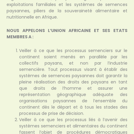
exploitations familiales et les systèmes de semences
paysannes, piliers de la souveraineté alimentaire et
nutritionnelle en Afrique.
NOUS APPELONS L’UNION AFRICAINE ET SES ETATS
MEMBRES A :
Veiller à ce que les processus semenciers sur le
continent soient menés en parallèle par les
collectifs paysans, et non par l’industrie
semencière. Tout processus visant à établir des
systèmes de semences paysannes doit garantir la
pleine réalisation des droits des paysans en tant
que droits de l’homme et assurer une
représentation géographique adéquate des
organisations paysannes de l’ensemble du
continent dès le départ et à tous les stades des
processus de prise de décision.
Veiller à ce que les processus liés à l’avenir des
systèmes semenciers et alimentaires du continent
fassent l’objet de procédures démocratiques