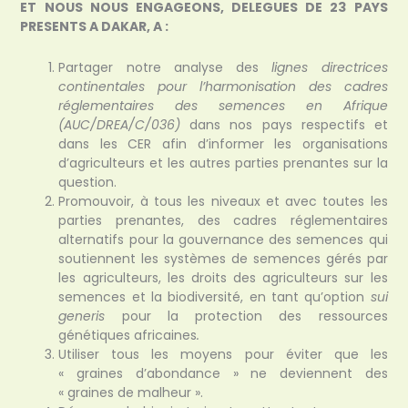
ET NOUS NOUS ENGAGEONS, DELEGUES DE 23 PAYS
PRESENTS A DAKAR, A :
Partager notre analyse des
lignes directrices
continentales pour l’harmonisation des cadres
réglementaires des semences en Afrique
(AUC/DREA/C/036)
dans nos pays respectifs et
dans les CER afin d’informer les organisations
d’agriculteurs et les autres parties prenantes sur la
question.
Promouvoir, à tous les niveaux et avec toutes les
parties prenantes, des cadres réglementaires
alternatifs pour la gouvernance des semences qui
soutiennent les systèmes de semences gérés par
les agriculteurs, les droits des agriculteurs sur les
semences et la biodiversité, en tant qu’option
sui
generis
pour la protection des ressources
génétiques africaines
.
Utiliser tous les moyens pour éviter que les
« graines d’abondance » ne deviennent des
« graines de malheur ».