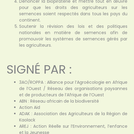
Dénoncer la biopiraterie et mettre tout en œuvre
pour que les droits des agriculteurs sur les
semences soient respectés dans tous les pays du
continent.
Soutenir la révision des lois et des politiques
nationales en matière de semences afin de
promouvoir les systèmes de semences gérés par
les agriculteurs.
SIGNÉ PAR :
3AO/ROPPA : Alliance pour l’Agroécologie en Afrique
de l’Ouest / Réseau des organisations paysannes
et de producteurs de l’Afrique de l’Ouest
ABN : Réseau africain de la biodiversité
Action Aid
ADAK : Association des Agriculteurs de la Région de
Kaolack
AREJ : Action Réelle sur l’Environnement, l’enfance
et la Jeunesse