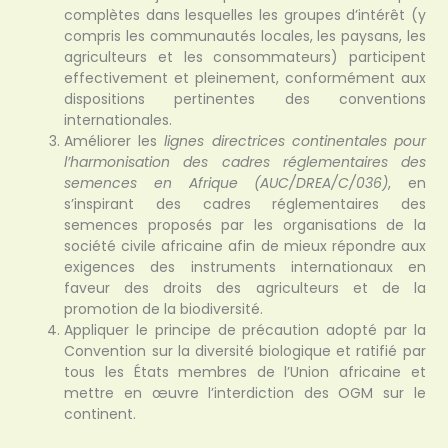
complètes dans lesquelles les groupes d’intérêt (y
compris les communautés locales, les paysans, les
agriculteurs et les consommateurs) participent
effectivement et pleinement, conformément aux
dispositions pertinentes des conventions
internationales.
Améliorer les
lignes directrices continentales pour
l’harmonisation des cadres réglementaires des
semences en Afrique (AUC/DREA/C/036)
, en
s’inspirant des cadres réglementaires des
semences proposés par les organisations de la
société civile africaine afin de mieux répondre aux
exigences des instruments internationaux en
faveur des droits des agriculteurs et de la
promotion de la biodiversité.
Appliquer le principe de précaution adopté par la
Convention sur la diversité biologique et ratifié par
tous les États membres de l’Union africaine et
mettre en œuvre l’interdiction des OGM sur le
continent.