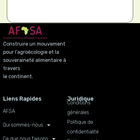
Construire un mouvement
pour l’agroécologie et la
souveraineté alimentaire à
travers
le continent.
Liens Rapides
Juridique
Conditions
AFSA
générales
Politique de
Qui sommes-nous
confidentialité
Ce que nous faisons