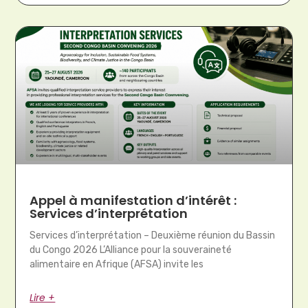
Appel à manifestation d’intérêt :
Services d’interprétation
Services d’interprétation – Deuxième réunion du Bassin
du Congo 2026 L’Alliance pour la souveraineté
alimentaire en Afrique (AFSA) invite les
Lire +