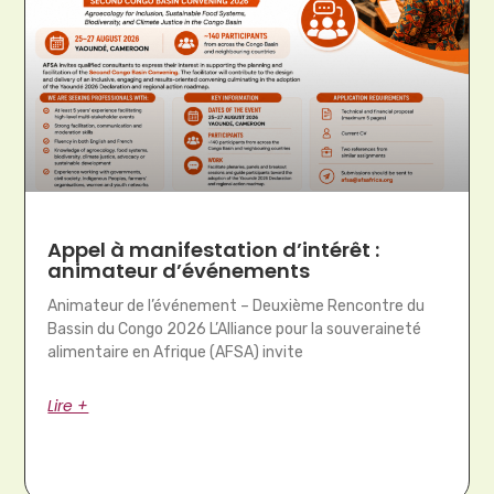
Appel à manifestation d’intérêt :
animateur d’événements
Animateur de l’événement – Deuxième Rencontre du
Bassin du Congo 2026 L’Alliance pour la souveraineté
alimentaire en Afrique (AFSA) invite
Lire +