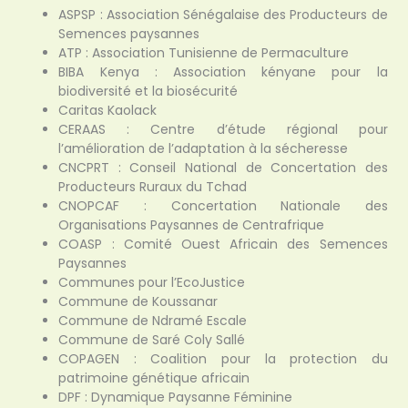
ASPSP : Association Sénégalaise des Producteurs de
Semences paysannes
ATP : Association Tunisienne de Permaculture
BIBA Kenya : Association kényane pour la
biodiversité et la biosécurité
Caritas Kaolack
CERAAS : Centre d’étude régional pour
l’amélioration de l’adaptation à la sécheresse
CNCPRT : Conseil National de Concertation des
Producteurs Ruraux du Tchad
CNOPCAF : Concertation Nationale des
Organisations Paysannes de Centrafrique
COASP : Comité Ouest Africain des Semences
Paysannes
Communes pour l’EcoJustice
Commune de Koussanar
Commune de Ndramé Escale
Commune de Saré Coly Sallé
COPAGEN : Coalition pour la protection du
patrimoine génétique africain
DPF : Dynamique Paysanne Féminine