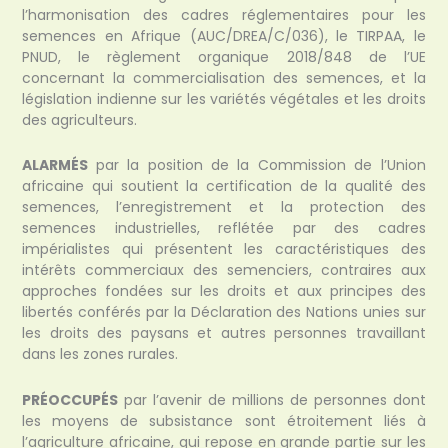
l’harmonisation des cadres réglementaires pour les
semences en Afrique (AUC/DREA/C/036), le TIRPAA, le
PNUD, le règlement organique 2018/848 de l’UE
concernant la commercialisation des semences, et la
législation indienne sur les variétés végétales et les droits
des agriculteurs.
ALARMÉS
par la position de la Commission de l’Union
africaine qui soutient la certification de la qualité des
semences, l’enregistrement et la protection des
semences industrielles, reflétée par des cadres
impérialistes qui présentent les caractéristiques des
intérêts commerciaux des semenciers, contraires aux
approches fondées sur les droits et aux principes des
libertés conférés par la Déclaration des Nations unies sur
les droits des paysans et autres personnes travaillant
dans les zones rurales.
PRÉOCCUPÉS
par l’avenir de millions de personnes dont
les moyens de subsistance sont étroitement liés à
l’agriculture africaine, qui repose en grande partie sur les