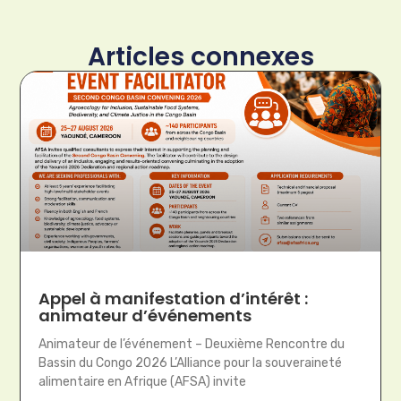
Articles connexes
Appel à manifestation d’intérêt :
animateur d’événements
Animateur de l’événement – Deuxième Rencontre du
Bassin du Congo 2026 L’Alliance pour la souveraineté
alimentaire en Afrique (AFSA) invite