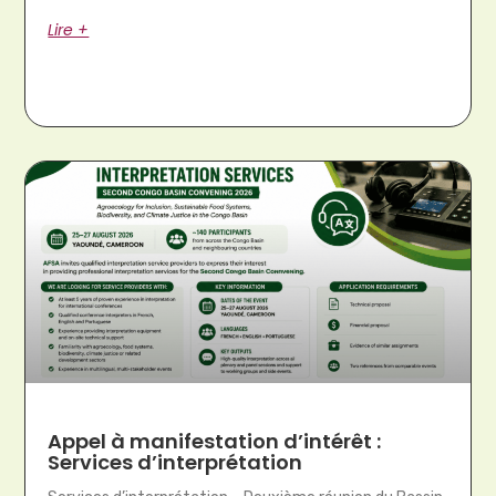
Lire +
Appel à manifestation d’intérêt :
Services d’interprétation