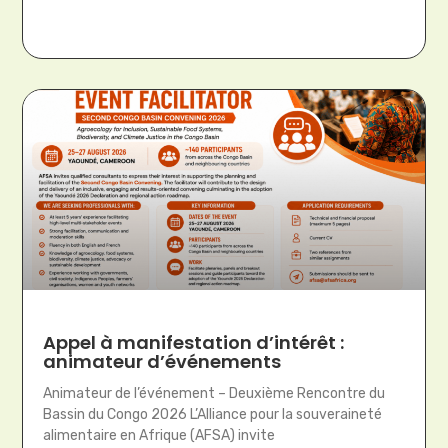
Appel à manifestation d’intérêt :
animateur d’événements
Animateur de l’événement – Deuxième Rencontre du
Bassin du Congo 2026 L’Alliance pour la souveraineté
alimentaire en Afrique (AFSA) invite