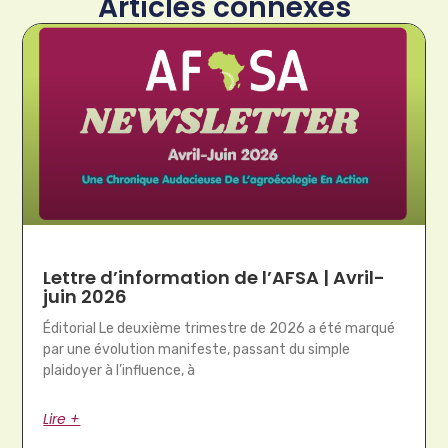
Articles connexes
Lettre d’information de l’AFSA | Avril-
juin 2026
Éditorial Le deuxième trimestre de 2026 a été marqué
par une évolution manifeste, passant du simple
plaidoyer à l’influence, à
Lire +