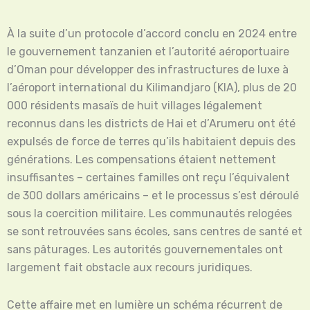
À la suite d’un protocole d’accord conclu en 2024 entre
le gouvernement tanzanien et l’autorité aéroportuaire
d’Oman pour développer des infrastructures de luxe à
l’aéroport international du Kilimandjaro (KIA), plus de 20
000 résidents masaïs de huit villages légalement
reconnus dans les districts de Hai et d’Arumeru ont été
expulsés de force de terres qu’ils habitaient depuis des
générations. Les compensations étaient nettement
insuffisantes – certaines familles ont reçu l’équivalent
de 300 dollars américains – et le processus s’est déroulé
sous la coercition militaire. Les communautés relogées
se sont retrouvées sans écoles, sans centres de santé et
sans pâturages. Les autorités gouvernementales ont
largement fait obstacle aux recours juridiques.
Cette affaire met en lumière un schéma récurrent de