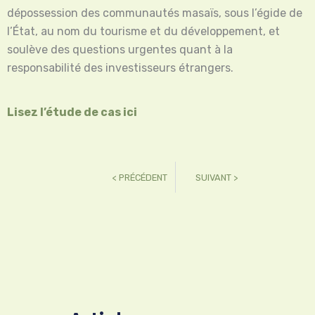
dépossession des communautés masaïs, sous l’égide de
l’État, au nom du tourisme et du développement, et
soulève des questions urgentes quant à la
responsabilité des investisseurs étrangers.
Lisez l’étude de cas ici
< PRÉCÉDENT
SUIVANT >