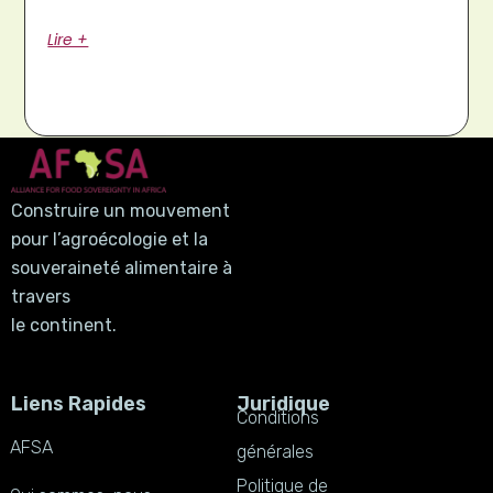
Lire +
Construire un mouvement
pour l’agroécologie et la
souveraineté alimentaire à
travers
le continent.
Liens Rapides
Juridique
Conditions
AFSA
générales
Politique de