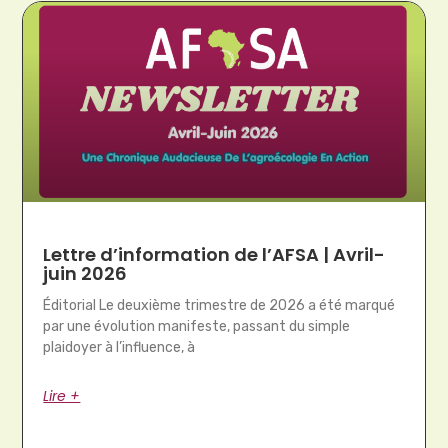
Lettre d’information de l’AFSA | Avril-
juin 2026
Éditorial Le deuxième trimestre de 2026 a été marqué
par une évolution manifeste, passant du simple
plaidoyer à l’influence, à
Lire +