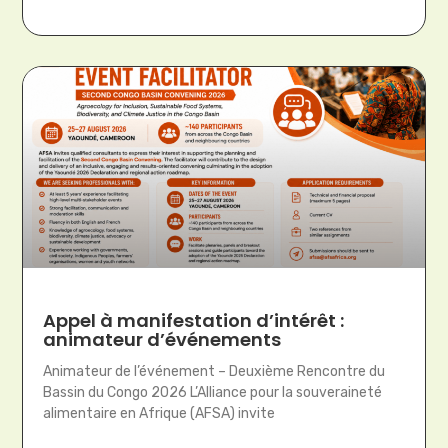
Appel à manifestation d’intérêt :
animateur d’événements
Animateur de l’événement – Deuxième Rencontre du
Bassin du Congo 2026 L’Alliance pour la souveraineté
alimentaire en Afrique (AFSA) invite