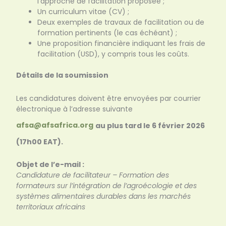
l’approche de facilitation proposée ;
Un curriculum vitae (CV) ;
Deux exemples de travaux de facilitation ou de
formation pertinents (le cas échéant) ;
Une proposition financière indiquant les frais de
facilitation (USD), y compris tous les coûts.
Détails de la soumission
Les candidatures doivent être envoyées par courrier
électronique à l’adresse suivante
afsa@afsafrica.org
au plus tard le 6 février 2026
(17h00 EAT).
Objet de l’e-mail :
Candidature de facilitateur – Formation des
formateurs sur l’intégration de l’agroécologie et des
systèmes alimentaires durables dans les marchés
territoriaux africains