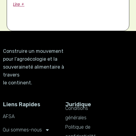
Lire +
Construire un mouvement
pour l’agroécologie et la
souveraineté alimentaire à
travers
le continent.
Liens Rapides
Juridique
Conditions
AFSA
générales
Politique de
Qui sommes-nous