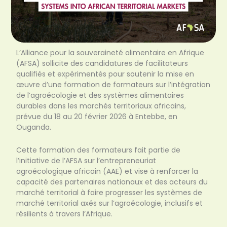
L’Alliance pour la souveraineté alimentaire en Afrique
(AFSA) sollicite des candidatures de facilitateurs
qualifiés et expérimentés pour soutenir la mise en
œuvre d’une formation de formateurs sur l’intégration
de l’agroécologie et des systèmes alimentaires
durables dans les marchés territoriaux africains,
prévue du 18 au 20 février 2026 à Entebbe, en
Ouganda.
Cette formation des formateurs fait partie de
l’initiative de l’AFSA sur l’entrepreneuriat
agroécologique africain (AAE) et vise à renforcer la
capacité des partenaires nationaux et des acteurs du
marché territorial à faire progresser les systèmes de
marché territorial axés sur l’agroécologie, inclusifs et
résilients à travers l’Afrique.