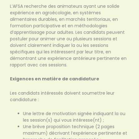
L’AFSA recherche des animateurs ayant une solide
expérience en agroécologie, en systèmes
alimentaires durables, en marchés territoriaux, en
formation participative et en méthodologies
d’apprentissage pour adultes. Les candidats peuvent
postuler pour animer une ou plusieurs sessions et
doivent clairement indiquer la ou les sessions
spécifiques qui les intéressent par leur titre, en
démontrant une expérience antérieure pertinente en
rapport avec ces sessions.
Exigences en matière de candidature
Les candidats intéressés doivent soumettre leur
candidature :
Une lettre de motivation signée indiquant la ou
les session(s) qui vous intéresse(nt) ;
Une brève proposition technique (2 pages
maximum) décrivant l’expérience pertinente et