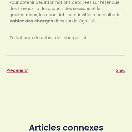
Pour obtenir des informations détaillées sur l’étendue
des travaux, la description des sessions et les
qualifications, les candidats sont invités à consulter le
cahier des charges
dans son intégralité.
Téléchargez le cahier des charges ici
Précédent
Suiv.
Articles connexes