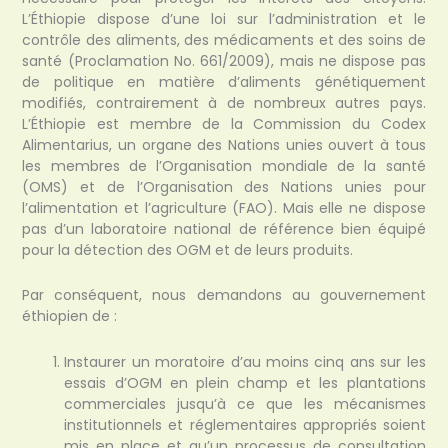
L’Éthiopie dispose d’une loi sur l’administration et le
contrôle des aliments, des médicaments et des soins de
santé (Proclamation No. 661/2009), mais ne dispose pas
de politique en matière d’aliments génétiquement
modifiés, contrairement à de nombreux autres pays.
L’Éthiopie est membre de la Commission du Codex
Alimentarius, un organe des Nations unies ouvert à tous
les membres de l’Organisation mondiale de la santé
(OMS) et de l’Organisation des Nations unies pour
l’alimentation et l’agriculture (FAO). Mais elle ne dispose
pas d’un laboratoire national de référence bien équipé
pour la détection des OGM et de leurs produits.
Par conséquent, nous demandons au gouvernement
éthiopien de :
Instaurer un moratoire d’au moins cinq ans sur les
essais d’OGM en plein champ et les plantations
commerciales jusqu’à ce que les mécanismes
institutionnels et réglementaires appropriés soient
mis en place et qu’un processus de consultation