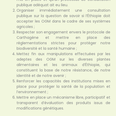
publique adéquat ait eu lieu.
Organiser immédiatement une consultation
publique sur la question de savoir si l’Éthiopie doit
accepter les OGM dans le cadre de ses systèmes
agricoles ;
Respecter son engagement envers le protocole de
Carthagène et mettre en place des
réglementations strictes pour protéger notre
biodiversité et la santé humaine ;
Mettez fin aux manipulations effectuées par les
adeptes des OGM sur les diverses plantes
alimentaires et les animaux d’Éthiopie, qui
constituent la base de notre résistance, de notre
identité et de notre avenir ;
Renforcer les capacités des institutions mises en
place pour protéger la santé de la population et
l’environnement ;
Mettre en place un mécanisme libre, participatif et
transparent d’évaluation des produits issus de
modifications génétiques.