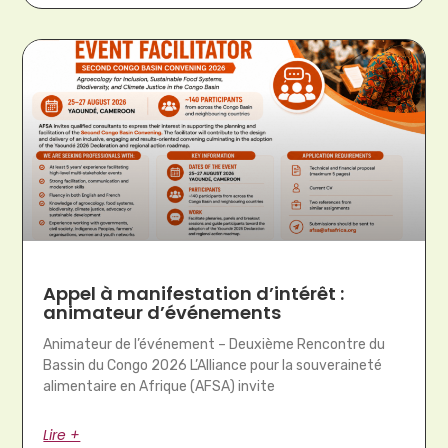
Appel à manifestation d’intérêt :
animateur d’événements
Animateur de l’événement – Deuxième Rencontre du
Bassin du Congo 2026 L’Alliance pour la souveraineté
alimentaire en Afrique (AFSA) invite
Lire +