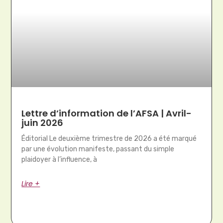
Lettre d’information de l’AFSA | Avril-
juin 2026
Éditorial Le deuxième trimestre de 2026 a été marqué
par une évolution manifeste, passant du simple
plaidoyer à l’influence, à
Lire +