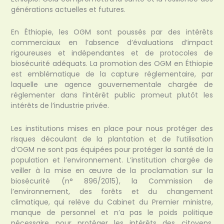
générations actuelles et futures.
En Éthiopie, les OGM sont poussés par des intérêts
commerciaux en l’absence d’évaluations d’impact
rigoureuses et indépendantes et de protocoles de
biosécurité adéquats. La promotion des OGM en Éthiopie
est emblématique de la capture réglementaire, par
laquelle une agence gouvernementale chargée de
réglementer dans l’intérêt public promeut plutôt les
intérêts de l’industrie privée.
Les institutions mises en place pour nous protéger des
risques découlant de la plantation et de l’utilisation
d’OGM ne sont pas équipées pour protéger la santé de la
population et l’environnement. L’institution chargée de
veiller à la mise en œuvre de la proclamation sur la
biosécurité (n° 896/2015), la Commission de
l’environnement, des forêts et du changement
climatique, qui relève du Cabinet du Premier ministre,
manque de personnel et n’a pas le poids politique
nécessaire pour protéger les intérêts des citoyens.