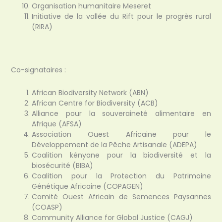
Organisation humanitaire Meseret
Initiative de la vallée du Rift pour le progrès rural
(RIRA)
Co-signataires :
African Biodiversity Network (ABN)
African Centre for Biodiversity (ACB)
Alliance pour la souveraineté alimentaire en
Afrique (AFSA)
Association Ouest Africaine pour le
Développement de la Pêche Artisanale (ADEPA)
Coalition kényane pour la biodiversité et la
biosécurité (BIBA)
Coalition pour la Protection du Patrimoine
Génétique Africaine (COPAGEN)
Comité Ouest Africain de Semences Paysannes
(COASP)
Community Alliance for Global Justice (CAGJ)