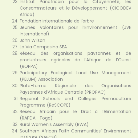
Institut Panafricain pour la Citoyenneté, les
Consommateurs et le Développement (CICODEV
Africa)
Fondation internationale de l’arbre
Jeunes Volontaires pour l’Environnement (JVE
International)
John Wilson
La Via Campesina SEA
Réseau des organisations paysannes et de
producteurs agricoles de l’Afrique de l’Ouest
(ROPPA)
Participatory Ecological Land Use Management
(PELUM) Association
Plate-forme Régionale des Organisations
Paysannes d’Afrique Centrale (PROPAC)
Regional Schools and Colleges Permaculture
Programme (ReSCOPE)
Réseau Africain pour le Droit à l’Alimentation
(RAPDA –Togo)
Rural Women’s Assembly (RWA)
Southern African Faith Communities’ Environment
Institute (SAFCEI)