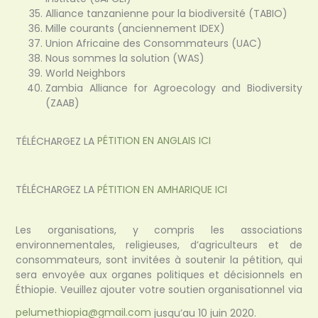
Alliance tanzanienne pour la biodiversité (TABIO)
Mille courants (anciennement IDEX)
Union Africaine des Consommateurs (UAC)
Nous sommes la solution (WAS)
World Neighbors
Zambia Alliance for Agroecology and Biodiversity
(ZAAB)
TÉLÉCHARGEZ LA
PÉTITION EN ANGLAIS ICI
TÉLÉCHARGEZ LA
PÉTITION EN AMHARIQUE ICI
Les organisations, y compris les associations
environnementales, religieuses, d’agriculteurs et de
consommateurs, sont invitées à soutenir la pétition, qui
sera envoyée aux organes politiques et décisionnels en
Éthiopie. Veuillez ajouter votre soutien organisationnel via
pelumethiopia@gmail.com
jusqu’au 10 juin 2020.