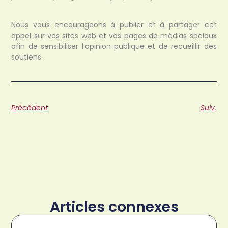
Nous vous encourageons à publier et à partager cet
appel sur vos sites web et vos pages de médias sociaux
afin de sensibiliser l’opinion publique et de recueillir des
soutiens.
Précédent
Suiv.
Articles connexes