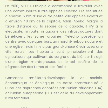
En 2010, MELCA Ethiopie a commencé à travailler avec
une communauté rurale appelée Telecho. Elle est située
à environ 12 km d’une autre petite ville appelée Holeta et
à environ 40 km de la capitale, Addis-Abeba. Malgré la
faible distance qui la sépare de la capitale, il n’y a ni
électricité, ni route, ni aucune des infrastructures dont
bénéficient les zones urbaines. Telecho possède un
centre avec quelques bars, un marché hebdomadaire et
une église, mais il n’y a pas grand-chose à voir avec une
ville rurale. Les habitants sont principalement des
agriculteurs qui cultivent du sorgho et du blé, car il s’agit
d’une région montagneuse, et le sol souffre de la
dégradation des terres et des forêts.
Comment améliorer/développer la vie sociale,
économique et écologique de cette communauté ?
L’une des approches adoptées par l’Union africaine (UA)
et l’Union européenne (UE) est celle du développement
rural territorial.