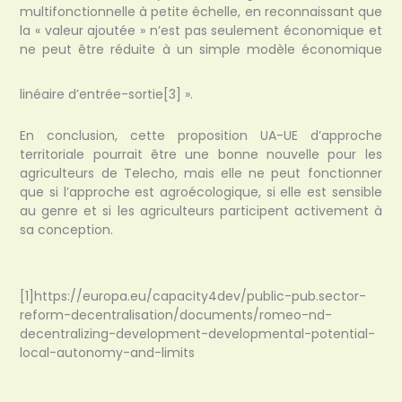
multifonctionnelle à petite échelle, en reconnaissant que
la « valeur ajoutée » n’est pas seulement économique et
ne peut être réduite à un simple modèle économique
linéaire d’entrée-sortie
[3] ».
En conclusion, cette proposition UA-UE d’approche
territoriale pourrait être une bonne nouvelle pour les
agriculteurs de Telecho, mais elle ne peut fonctionner
que si l’approche est agroécologique, si elle est sensible
au genre et si les agriculteurs participent activement à
sa conception.
[1]https://europa.eu/capacity4dev/public-pub.sector-
reform-decentralisation/documents/romeo-nd-
decentralizing-development-developmental-potential-
local-autonomy-and-limits