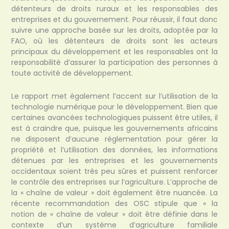
détenteurs de droits ruraux et les responsables des
entreprises et du gouvernement. Pour réussir, il faut donc
suivre une approche basée sur les droits, adoptée par la
FAO, où les détenteurs de droits sont les acteurs
principaux du développement et les responsables ont la
responsabilité d’assurer la participation des personnes à
toute activité de développement.
Le rapport met également l’accent sur l’utilisation de la
technologie numérique pour le développement. Bien que
certaines avancées technologiques puissent être utiles, il
est à craindre que, puisque les gouvernements africains
ne disposent d’aucune réglementation pour gérer la
propriété et l’utilisation des données, les informations
détenues par les entreprises et les gouvernements
occidentaux soient très peu sûres et puissent renforcer
le contrôle des entreprises sur l’agriculture. L’approche de
la « chaîne de valeur » doit également être nuancée. La
récente recommandation des OSC stipule que « la
notion de « chaîne de valeur » doit être définie dans le
contexte d’un système d’agriculture familiale