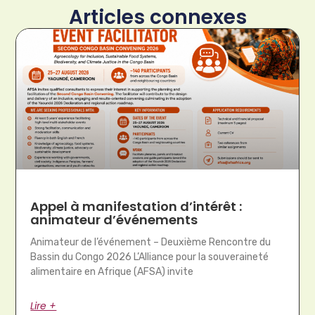
Articles connexes
Appel à manifestation d’intérêt :
animateur d’événements
Animateur de l’événement – Deuxième Rencontre du
Bassin du Congo 2026 L’Alliance pour la souveraineté
alimentaire en Afrique (AFSA) invite
Lire +