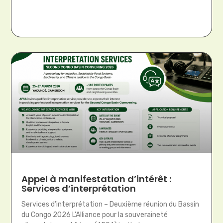
Appel à manifestation d’intérêt :
Services d’interprétation
Services d’interprétation – Deuxième réunion du Bassin
du Congo 2026 L’Alliance pour la souveraineté