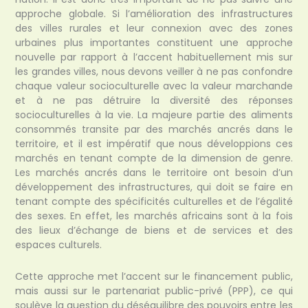
approche globale. Si l’amélioration des infrastructures
des villes rurales et leur connexion avec des zones
urbaines plus importantes constituent une approche
nouvelle par rapport à l’accent habituellement mis sur
les grandes villes, nous devons veiller à ne pas confondre
chaque valeur socioculturelle avec la valeur marchande
et à ne pas détruire la diversité des réponses
socioculturelles à la vie. La majeure partie des aliments
consommés transite par des marchés ancrés dans le
territoire, et il est impératif que nous développions ces
marchés en tenant compte de la dimension de genre.
Les marchés ancrés dans le territoire ont besoin d’un
développement des infrastructures, qui doit se faire en
tenant compte des spécificités culturelles et de l’égalité
des sexes. En effet, les marchés africains sont à la fois
des lieux d’échange de biens et de services et des
espaces culturels.
Cette approche met l’accent sur le financement public,
mais aussi sur le partenariat public-privé (PPP), ce qui
soulève la question du déséquilibre des pouvoirs entre les