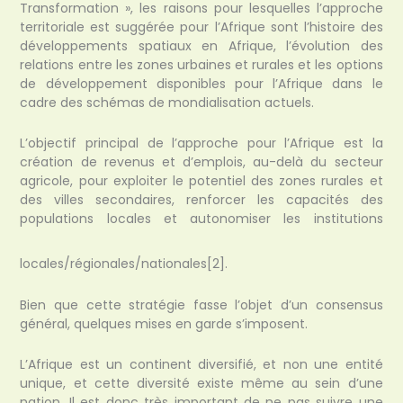
Transformation », les raisons pour lesquelles l’approche
territoriale est suggérée pour l’Afrique sont l’histoire des
développements spatiaux en Afrique, l’évolution des
relations entre les zones urbaines et rurales et les options
de développement disponibles pour l’Afrique dans le
cadre des schémas de mondialisation actuels.
L’objectif principal de l’approche pour l’Afrique est la
création de revenus et d’emplois, au-delà du secteur
agricole, pour exploiter le potentiel des zones rurales et
des villes secondaires, renforcer les capacités des
populations locales et autonomiser les institutions
locales/régionales/nationales
[2].
Bien que cette stratégie fasse l’objet d’un consensus
général, quelques mises en garde s’imposent.
L’Afrique est un continent diversifié, et non une entité
unique, et cette diversité existe même au sein d’une
nation. Il est donc très important de ne pas suivre une