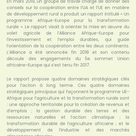
En mars 2019, un groupe de travail chargé de donner des
conseils sur la coopération entre l’UA et l’UE en matière
de développement rural a produit un rapport intitulé « Un
programme Afrique-Europe pour la transformation
rurale ». Le rapport visait à orienter la mise en œuvre du
volet agricole de l’Alliance Afrique-Europe pour
l’investissement et l’emploi durables, qui guide
l’orientation de la coopération entre les deux continents.
L’Alliance a été annoncée fin 2018 et son contenu
découle des engagements du 5e sommet Union
africaine-Europe qui s’est tenu fin 2017.
Le rapport propose quatre domaines stratégiques clés
pour l’action à long terme. Ces quatre domaines
stratégiques principaux qui façonnent le programme UE-
Afrique pour l’agriculture et la transformation rurale sont
: une approche territoriale pour la création de revenus et
d’emplois ; la gestion durable des terres et des
ressources naturelles et l’action climatique ; la
transformation durable de l’agriculture africaine ; et le
développement de l’industrie et des marchés