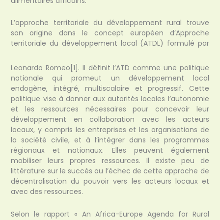
alimentaires africains.
L’approche territoriale du développement rural trouve
son origine dans le concept européen d’Approche
territoriale du développement local (ATDL) formulé par
Leonardo Romeo
[1]. Il définit l’ATD comme une politique
nationale qui promeut un développement local
endogène, intégré, multiscalaire et progressif. Cette
politique vise à donner aux autorités locales l’autonomie
et les ressources nécessaires pour concevoir leur
développement en collaboration avec les acteurs
locaux, y compris les entreprises et les organisations de
la société civile, et à l’intégrer dans les programmes
régionaux et nationaux. Elles peuvent également
mobiliser leurs propres ressources. Il existe peu de
littérature sur le succès ou l’échec de cette approche de
décentralisation du pouvoir vers les acteurs locaux et
avec des ressources.
Selon le rapport « An Africa-Europe Agenda for Rural