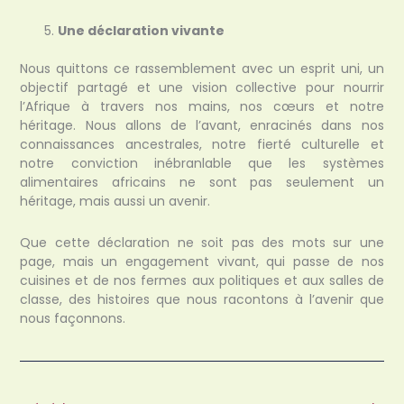
Une déclaration vivante
Nous quittons ce rassemblement avec un esprit uni, un
objectif partagé et une vision collective pour nourrir
l’Afrique à travers nos mains, nos cœurs et notre
héritage. Nous allons de l’avant, enracinés dans nos
connaissances ancestrales, notre fierté culturelle et
notre conviction inébranlable que les systèmes
alimentaires africains ne sont pas seulement un
héritage, mais aussi un avenir.
Que cette déclaration ne soit pas des mots sur une
page, mais un engagement vivant, qui passe de nos
cuisines et de nos fermes aux politiques et aux salles de
classe, des histoires que nous racontons à l’avenir que
nous façonnons.