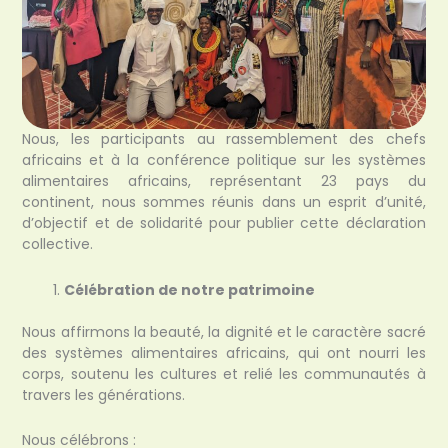
Nous, les participants au rassemblement des chefs
africains et à la conférence politique sur les systèmes
alimentaires africains, représentant 23 pays du
continent, nous sommes réunis dans un esprit d’unité,
d’objectif et de solidarité pour publier cette déclaration
collective.
Célébration de notre patrimoine
Nous affirmons la beauté, la dignité et le caractère sacré
des systèmes alimentaires africains, qui ont nourri les
corps, soutenu les cultures et relié les communautés à
travers les générations.
Nous célébrons :