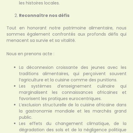
les histoires locales.
Reconnaître nos défis
Tout en honorant notre patrimoine alimentaire, nous
sommes également confrontés aux profonds défis qui
menacent sa survie et sa vitalité.
Nous en prenons acte :
La déconnexion croissante des jeunes avec les
traditions alimentaires, qui perçoivent souvent
l’agriculture et la cuisine comme des punitions.
Les systèmes d’enseignement culinaire qui
marginalisent les connaissances africaines et
favorisent les pratiques eurocentriques.
L’exclusion structurelle de la cuisine africaine dans
la gastronomie mondiale et les marchés grand
public.
Les effets du changement climatique, de la
dégradation des sols et de la négligence politique