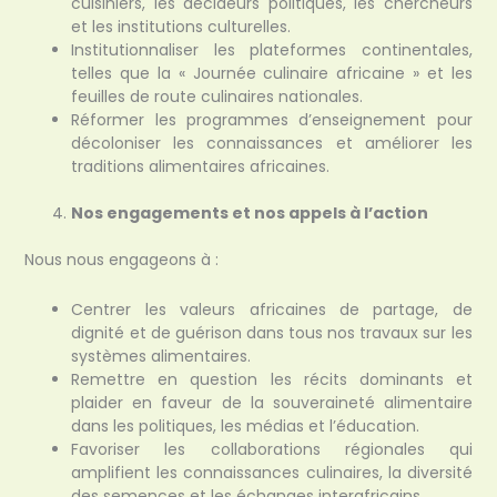
cuisiniers, les décideurs politiques, les chercheurs
et les institutions culturelles.
Institutionnaliser les plateformes continentales,
telles que la « Journée culinaire africaine » et les
feuilles de route culinaires nationales.
Réformer les programmes d’enseignement pour
décoloniser les connaissances et améliorer les
traditions alimentaires africaines.
Nos engagements et nos appels à l’action
Nous nous engageons à :
Centrer les valeurs africaines de partage, de
dignité et de guérison dans tous nos travaux sur les
systèmes alimentaires.
Remettre en question les récits dominants et
plaider en faveur de la souveraineté alimentaire
dans les politiques, les médias et l’éducation.
Favoriser les collaborations régionales qui
amplifient les connaissances culinaires, la diversité
des semences et les échanges interafricains.