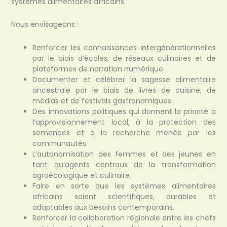
systèmes alimentaires africains.
Nous envisageons :
Renforcer les connaissances intergénérationnelles
par le biais d’écoles, de réseaux culinaires et de
plateformes de narration numérique.
Documenter et célébrer la sagesse alimentaire
ancestrale par le biais de livres de cuisine, de
médias et de festivals gastronomiques.
Des innovations politiques qui donnent la priorité à
l’approvisionnement local, à la protection des
semences et à la recherche menée par les
communautés.
L’autonomisation des femmes et des jeunes en
tant qu’agents centraux de la transformation
agroécologique et culinaire.
Faire en sorte que les systèmes alimentaires
africains soient scientifiques, durables et
adaptables aux besoins contemporains.
Renforcer la collaboration régionale entre les chefs