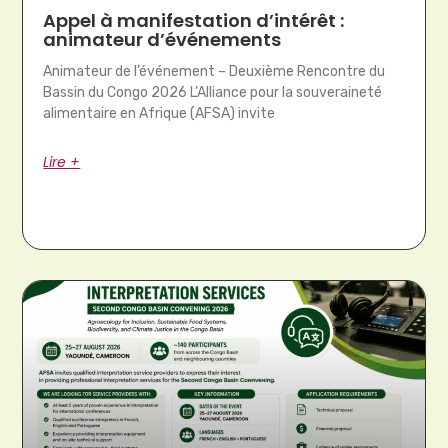
Appel à manifestation d’intérêt :
animateur d’événements
Animateur de l’événement – Deuxième Rencontre du
Bassin du Congo 2026 L’Alliance pour la souveraineté
alimentaire en Afrique (AFSA) invite
Lire +