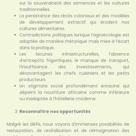
sur la souveraineté des semences et les cultures
traditionnelles.
La persistance des récits coloniaux et des modèles
de développement extractif qui érodent nos
cultures alimentaires.
Contradictions politiques lorsque l’agroécologie est
adoptée de manière rhétorique mais mise à l’écart
dans la pratique.
Les lacunes infrastructurelles, l’absence
d’entrepôts frigorifiques, le manque de transport,
l’insuffisance des investissements, qui
désavantagent les chefs cuisiniers et les petits
producteurs.
Un stigmate social profondément enraciné qui
dépeint la nourriture africaine comme inférieure
ou inadaptée à l’hôtellerie moderne.
Reconnaître nos opportunités
Malgré les défis, nous voyons d’immenses possibilités de
restauration, de revitalisation et de réimagination des