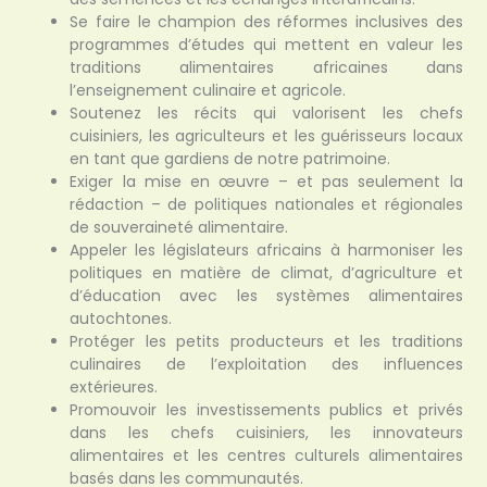
Se faire le champion des réformes inclusives des
programmes d’études qui mettent en valeur les
traditions alimentaires africaines dans
l’enseignement culinaire et agricole.
Soutenez les récits qui valorisent les chefs
cuisiniers, les agriculteurs et les guérisseurs locaux
en tant que gardiens de notre patrimoine.
Exiger la mise en œuvre – et pas seulement la
rédaction – de politiques nationales et régionales
de souveraineté alimentaire.
Appeler les législateurs africains à harmoniser les
politiques en matière de climat, d’agriculture et
d’éducation avec les systèmes alimentaires
autochtones.
Protéger les petits producteurs et les traditions
culinaires de l’exploitation des influences
extérieures.
Promouvoir les investissements publics et privés
dans les chefs cuisiniers, les innovateurs
alimentaires et les centres culturels alimentaires
basés dans les communautés.