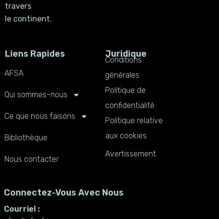
travers
le continent.
Liens Rapides
Juridique
Conditions
AFSA
générales
Politique de
Qui sommes-nous
confidentialité
Ce que nous faisons
Politique relative
aux cookies
Bibliothèque
Avertissement
Nous contacter
Connectez-Vous Avec Nous
Courriel :