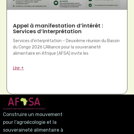
Appel à manifestation d’intérêt :
Services d’interprétation
Services d’interprétation – Deuxième réunion du Bassin
du Congo 2026 L’Alliance pour la souveraineté
alimentaire en Afrique (AFSA) invite les
Lire +
Construire un mouvement
pour l’agroécologie et la
souveraineté alimentaire à