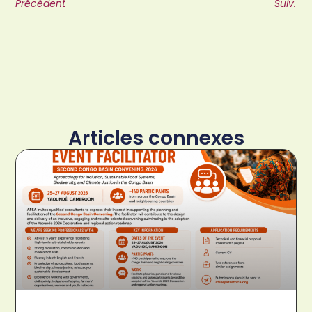
Précédent
Suiv.
Articles connexes