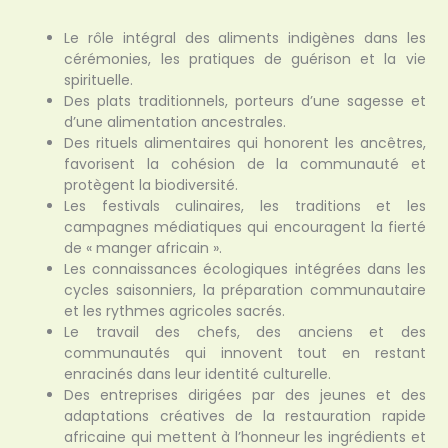
Le rôle intégral des aliments indigènes dans les
cérémonies, les pratiques de guérison et la vie
spirituelle.
Des plats traditionnels, porteurs d’une sagesse et
d’une alimentation ancestrales.
Des rituels alimentaires qui honorent les ancêtres,
favorisent la cohésion de la communauté et
protègent la biodiversité.
Les festivals culinaires, les traditions et les
campagnes médiatiques qui encouragent la fierté
de « manger africain ».
Les connaissances écologiques intégrées dans les
cycles saisonniers, la préparation communautaire
et les rythmes agricoles sacrés.
Le travail des chefs, des anciens et des
communautés qui innovent tout en restant
enracinés dans leur identité culturelle.
Des entreprises dirigées par des jeunes et des
adaptations créatives de la restauration rapide
africaine qui mettent à l’honneur les ingrédients et