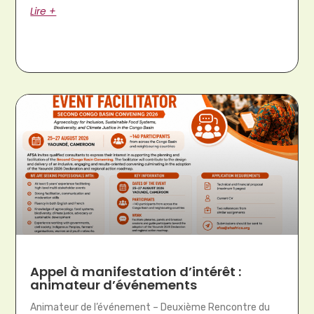
Lire +
Appel à manifestation d’intérêt :
animateur d’événements
Animateur de l’événement – Deuxième Rencontre du