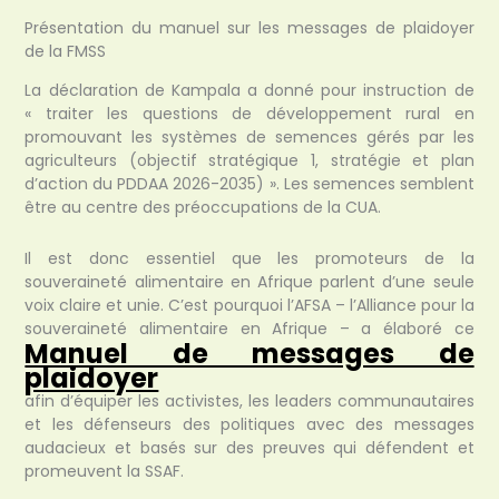
Présentation du manuel sur les messages de plaidoyer
de la FMSS
La déclaration de Kampala a donné pour instruction de
« traiter les questions de développement rural en
promouvant les systèmes de semences gérés par les
agriculteurs (objectif stratégique 1, stratégie et plan
d’action du PDDAA 2026-2035) ». Les semences semblent
être au centre des préoccupations de la CUA.
Il est donc essentiel que les promoteurs de la
souveraineté alimentaire en Afrique parlent d’une seule
voix claire et unie. C’est pourquoi l’AFSA – l’Alliance pour la
souveraineté alimentaire en Afrique – a élaboré ce
Manuel de messages de
plaidoyer
afin d’équiper les activistes, les leaders communautaires
et les défenseurs des politiques avec des messages
audacieux et basés sur des preuves qui défendent et
promeuvent la SSAF.