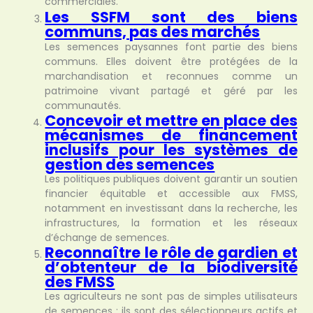
commerciales.
Les SSFM sont des biens
communs, pas des marchés
Les semences paysannes font partie des biens
communs. Elles doivent être protégées de la
marchandisation et reconnues comme un
patrimoine vivant partagé et géré par les
communautés.
Concevoir et mettre en place des
mécanismes de financement
inclusifs pour les systèmes de
gestion des semences
Les politiques publiques doivent garantir un soutien
financier équitable et accessible aux FMSS,
notamment en investissant dans la recherche, les
infrastructures, la formation et les réseaux
d’échange de semences.
Reconnaître le rôle de gardien et
d’obtenteur de la biodiversité
des FMSS
Les agriculteurs ne sont pas de simples utilisateurs
de semences ; ils sont des sélectionneurs actifs et