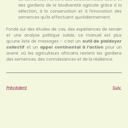
des gardiens de la biodiversité agricole grâce à la
sélection, à la conservation et à l’innovation des
semences qu’ils effectuent quotidiennement.
Fondé sur des études de cas, des expériences de terrain
et une analyse politique solide, ce manuel est plus
qu’une liste de messages – c’est un
outil de plaidoyer
collectif
et un
appel continental à l’action
pour un
avenir où les agriculteurs africains restent les gardiens
des semences, des connaissances et de la résilience.
Précédent
Suiv.