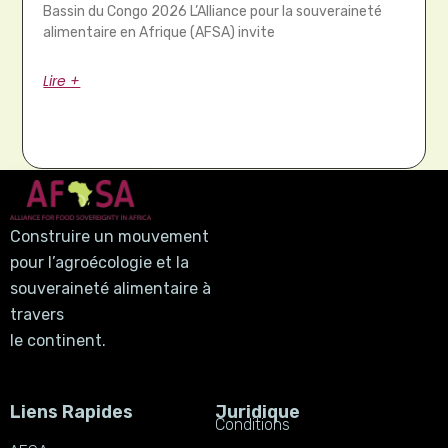
Bassin du Congo 2026 L’Alliance pour la souveraineté
alimentaire en Afrique (AFSA) invite
Lire +
Construire un mouvement
pour l’agroécologie et la
souveraineté alimentaire à
travers
le continent.
Liens Rapides
Juridique
Conditions