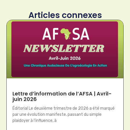
Articles connexes
Lettre d’information de l’AFSA | Avril-
juin 2026
Éditorial Le deuxième trimestre de 2026 a été marqué
par une évolution manifeste, passant du simple
plaidoyer à l’influence, à