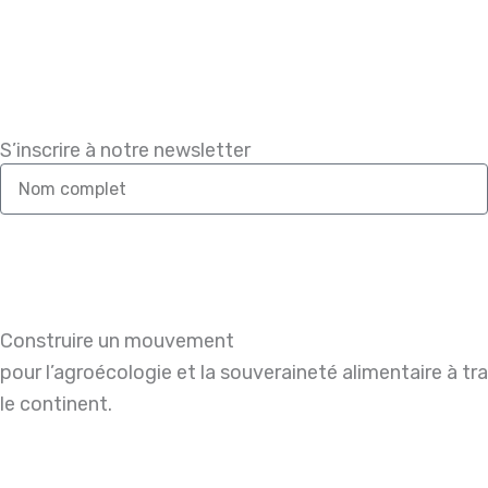
S’inscrire à notre newsletter
Nom
complet
Construire un mouvement
pour l’agroécologie et la souveraineté alimentaire à tr
le continent.