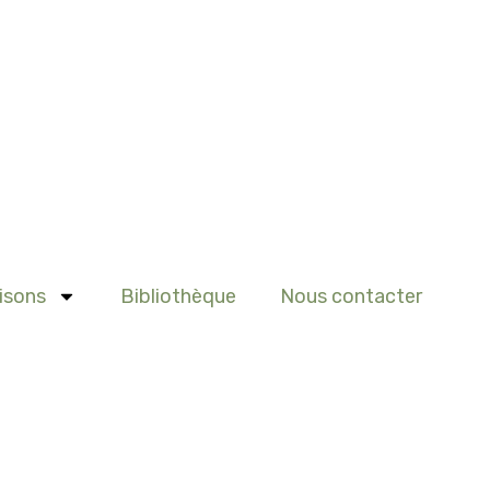
isons
Bibliothèque
Nous contacter