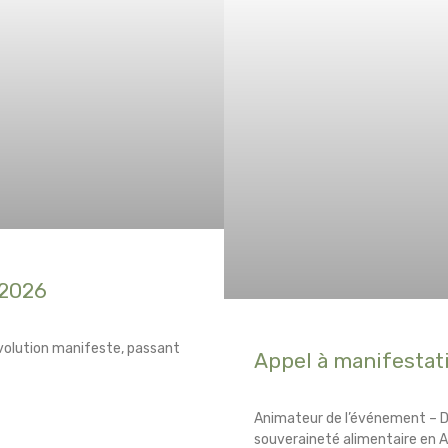
 2026
volution manifeste, passant
Appel à manifestat
Animateur de l’événement – D
souveraineté alimentaire en A