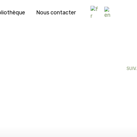
bliothèque
Nous contacter
SUIV.