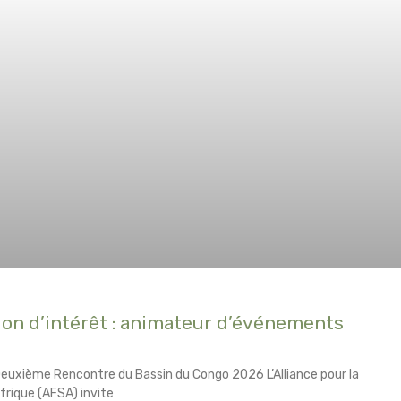
ion d’intérêt : animateur d’événements
euxième Rencontre du Bassin du Congo 2026 L’Alliance pour la
frique (AFSA) invite