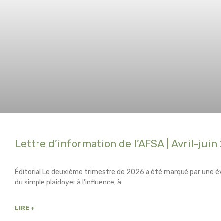
Lettre d’information de l’AFSA | Avril-juin
Éditorial Le deuxième trimestre de 2026 a été marqué par une é
du simple plaidoyer à l’influence, à
LIRE +