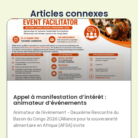
Articles connexes
Appel à manifestation d’intérêt :
animateur d’événements
Animateur de l’événement – Deuxième Rencontre du
Bassin du Congo 2026 L’Alliance pour la souveraineté
alimentaire en Afrique (AFSA) invite