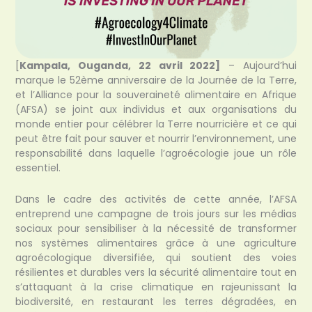
[
Kampala, Ouganda, 22 avril 2022]
– Aujourd’hui
marque le 52ème anniversaire de la Journée de la Terre,
et l’Alliance pour la souveraineté alimentaire en Afrique
(AFSA) se joint aux individus et aux organisations du
monde entier pour célébrer la Terre nourricière et ce qui
peut être fait pour sauver et nourrir l’environnement, une
responsabilité dans laquelle l’agroécologie joue un rôle
essentiel.
Dans le cadre des activités de cette année, l’AFSA
entreprend une campagne de trois jours sur les médias
sociaux pour sensibiliser à la nécessité de transformer
nos systèmes alimentaires grâce à une agriculture
agroécologique diversifiée, qui soutient des voies
résilientes et durables vers la sécurité alimentaire tout en
s’attaquant à la crise climatique en rajeunissant la
biodiversité, en restaurant les terres dégradées, en