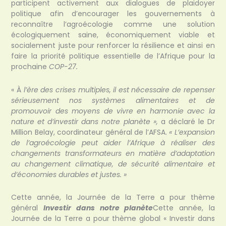
participent activement aux dialogues de plaidoyer
politique afin d’encourager les gouvernements à
reconnaître l’agroécologie comme une solution
écologiquement saine, économiquement viable et
socialement juste pour renforcer la résilience et ainsi en
faire la priorité politique essentielle de l’Afrique pour la
prochaine
COP-27.
« À
l’ère des crises multiples, il est nécessaire de repenser
sérieusement nos systèmes alimentaires et de
promouvoir des moyens de vivre en harmonie avec la
nature et d’investir dans notre planète »,
a déclaré le Dr
Million Belay, coordinateur général de l’AFSA.
« L’expansion
de l’agroécologie peut aider l’Afrique à réaliser des
changements transformateurs en matière d’adaptation
au changement climatique, de sécurité alimentaire et
d’économies durables et justes. »
Cette année, la Journée de la Terre a pour thème
général
Investir dans notre planète
Cette année, la
Journée de la Terre a pour thème global « Investir dans