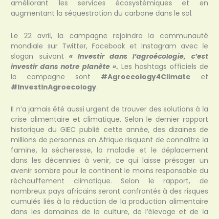
améliorant les services écosystémiques et en
augmentant la séquestration du carbone dans le sol.
Le 22 avril, la campagne rejoindra la communauté
mondiale sur Twitter, Facebook et Instagram avec le
slogan suivant
« Investir dans l’agroécologie, c’est
investir dans notre planète ».
Les hashtags officiels de
la campagne sont
#Agroecology4Climate
et
#InvestInAgroecology
.
Il n’a jamais été aussi urgent de trouver des solutions à la
crise alimentaire et climatique. Selon le dernier rapport
historique du GIEC publié cette année, des dizaines de
millions de personnes en Afrique risquent de connaître la
famine, la sécheresse, la maladie et le déplacement
dans les décennies à venir, ce qui laisse présager un
avenir sombre pour le continent le moins responsable du
réchauffement climatique. Selon le rapport, de
nombreux pays africains seront confrontés à des risques
cumulés liés à la réduction de la production alimentaire
dans les domaines de la culture, de l’élevage et de la