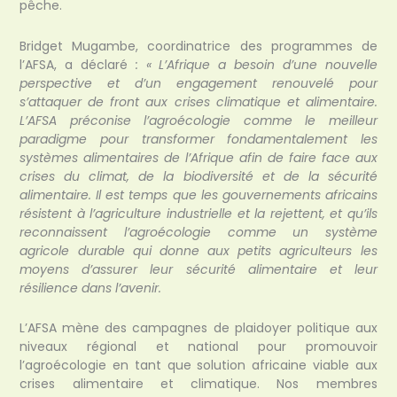
pêche.
Bridget Mugambe, coordinatrice des programmes de
l’AFSA, a déclaré
: « L’Afrique a besoin d’une nouvelle
perspective et d’un engagement renouvelé pour
s’attaquer de front aux crises climatique et alimentaire.
L’AFSA préconise l’agroécologie comme le meilleur
paradigme pour transformer fondamentalement les
systèmes alimentaires de l’Afrique afin de faire face aux
crises du climat, de la biodiversité et de la sécurité
alimentaire. Il est temps que les gouvernements africains
résistent à l’agriculture industrielle et la rejettent, et qu’ils
reconnaissent l’agroécologie comme un système
agricole durable qui donne aux petits agriculteurs les
moyens d’assurer leur sécurité alimentaire et leur
résilience dans l’avenir.
L’AFSA mène des campagnes de plaidoyer politique aux
niveaux régional et national pour promouvoir
l’agroécologie en tant que solution africaine viable aux
crises alimentaire et climatique. Nos membres