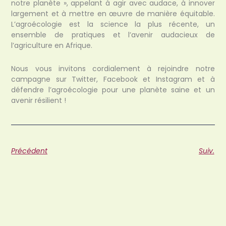
notre planète », appelant à agir avec audace, à innover
largement et à mettre en œuvre de manière équitable.
L’agroécologie est la science la plus récente, un
ensemble de pratiques et l’avenir audacieux de
l’agriculture en Afrique.
Nous vous invitons cordialement à rejoindre notre
campagne sur Twitter, Facebook et Instagram et à
défendre l’agroécologie pour une planète saine et un
avenir résilient !
Précédent
Suiv.