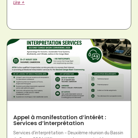
Lire +
Appel à manifestation d’intérêt :
Services d’interprétation
Services d’interprétation – Deuxième réunion du Bassin