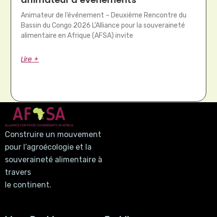
Animateur de l’événement – Deuxième Rencontre du
Bassin du Congo 2026 L’Alliance pour la souveraineté
alimentaire en Afrique (AFSA) invite
Lire +
Construire un mouvement
pour l’agroécologie et la
souveraineté alimentaire à
travers
le continent.