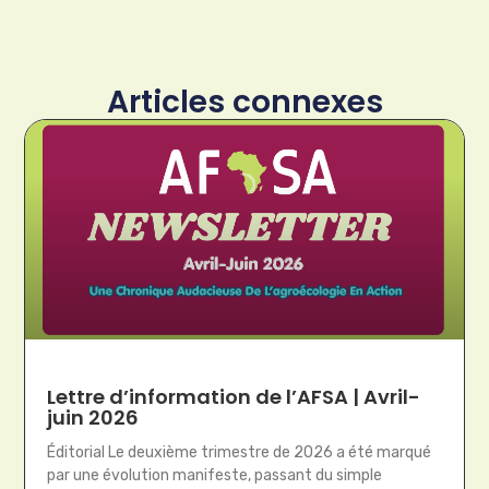
Articles connexes
Lettre d’information de l’AFSA | Avril-
juin 2026
Éditorial Le deuxième trimestre de 2026 a été marqué
par une évolution manifeste, passant du simple