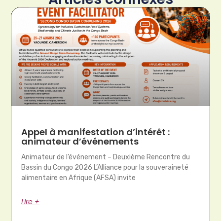
Appel à manifestation d’intérêt :
animateur d’événements
Animateur de l’événement – Deuxième Rencontre du
Bassin du Congo 2026 L’Alliance pour la souveraineté
alimentaire en Afrique (AFSA) invite
Lire +