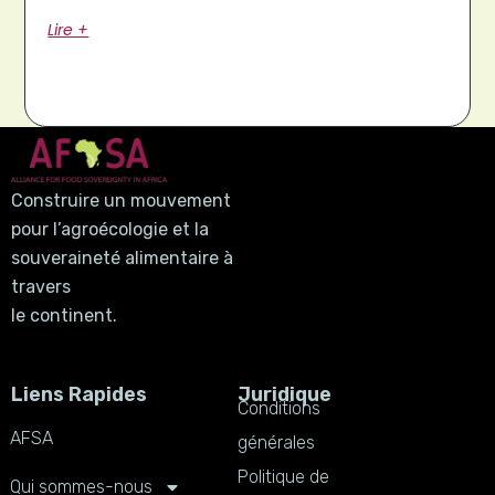
Lire +
Construire un mouvement
pour l’agroécologie et la
souveraineté alimentaire à
travers
le continent.
Liens Rapides
Juridique
Conditions
AFSA
générales
Politique de
Qui sommes-nous