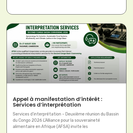
Appel à manifestation d’intérêt :
Services d’interprétation
Services d’interprétation – Deuxième réunion du Bassin
du Congo 2026 L’Alliance pour la souveraineté
alimentaire en Afrique (AFSA) invite les