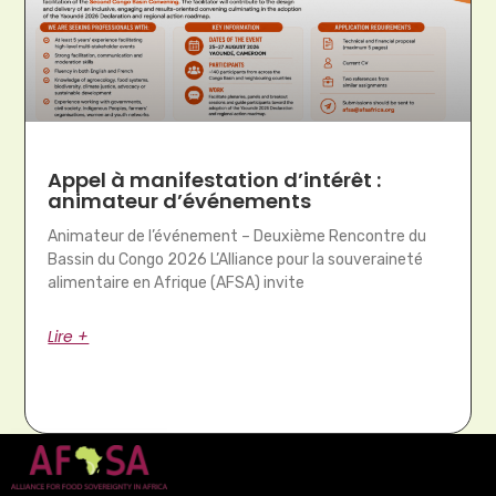
Appel à manifestation d’intérêt :
animateur d’événements
Animateur de l’événement – Deuxième Rencontre du
Bassin du Congo 2026 L’Alliance pour la souveraineté
alimentaire en Afrique (AFSA) invite
Lire +