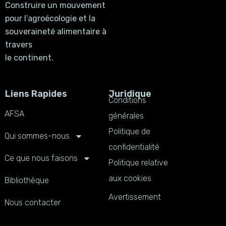
Construire un mouvement
pour l’agroécologie et la
souveraineté alimentaire à
travers
le continent.
Liens Rapides
Juridique
Conditions
AFSA
générales
Politique de
Qui sommes-nous
confidentialité
Ce que nous faisons
Politique relative
aux cookies
Bibliothèque
Avertissement
Nous contacter