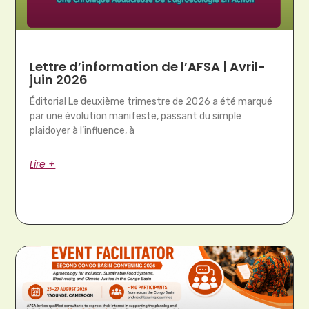
Lettre d’information de l’AFSA | Avril-
juin 2026
Éditorial Le deuxième trimestre de 2026 a été marqué
par une évolution manifeste, passant du simple
plaidoyer à l’influence, à
Lire +