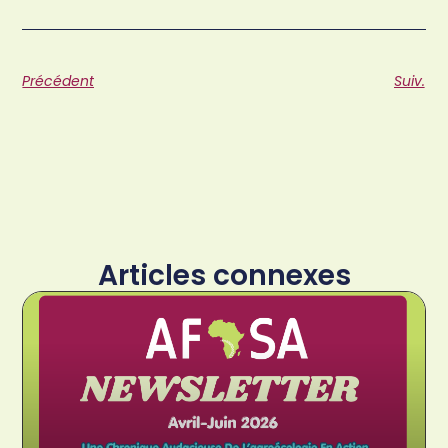
Précédent
Suiv.
Articles connexes