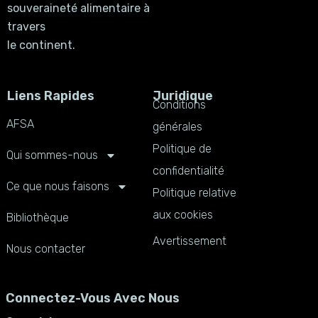
souveraineté alimentaire à
travers
le continent.
Liens Rapides
Juridique
Conditions
AFSA
générales
Politique de
Qui sommes-nous
confidentialité
Ce que nous faisons
Politique relative
aux cookies
Bibliothèque
Avertissement
Nous contacter
Connectez-Vous Avec Nous