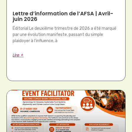
Lettre d’information de l’AFSA | Avril-
juin 2026
Éditorial Le deuxième trimestre de 2026 a été marqué
par une évolution manifeste, passant du simple
plaidoyer à l’influence, à
Lire +