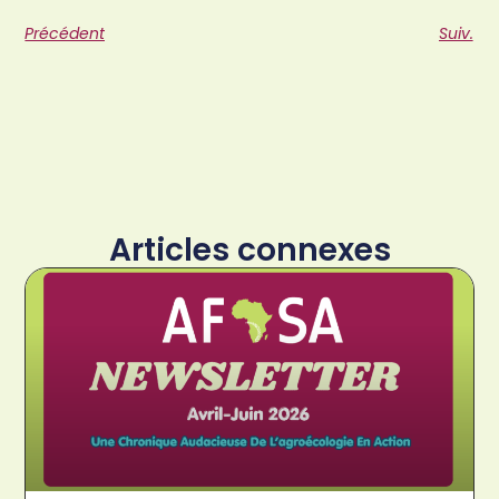
Précédent
Suiv.
Articles connexes