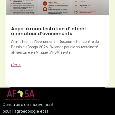
Appel à manifestation d’intérêt :
animateur d’événements
Animateur de l’événement – Deuxième Rencontre du
Bassin du Congo 2026 L’Alliance pour la souveraineté
alimentaire en Afrique (AFSA) invite
Lire +
Construire un mouvement
pour l’agroécologie et la