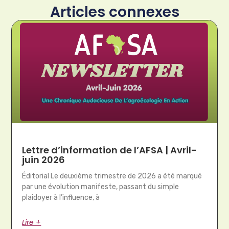
Articles connexes
Lettre d’information de l’AFSA | Avril-
juin 2026
Éditorial Le deuxième trimestre de 2026 a été marqué
par une évolution manifeste, passant du simple
plaidoyer à l’influence, à
Lire +