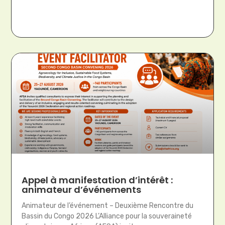
Appel à manifestation d’intérêt :
animateur d’événements
Animateur de l’événement – Deuxième Rencontre du
Bassin du Congo 2026 L’Alliance pour la souveraineté