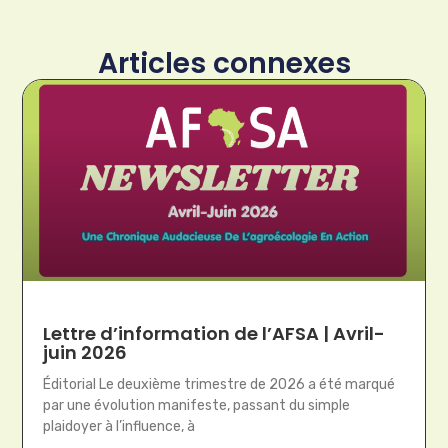
Articles connexes
Lettre d’information de l’AFSA | Avril-
juin 2026
Éditorial Le deuxième trimestre de 2026 a été marqué
par une évolution manifeste, passant du simple
plaidoyer à l’influence, à