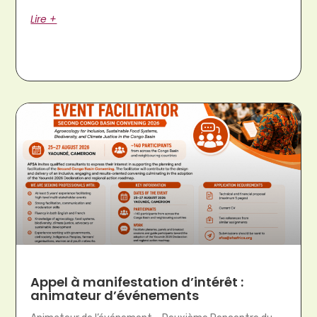
Lire +
Appel à manifestation d’intérêt :
animateur d’événements