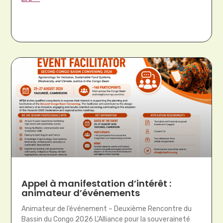
Appel à manifestation d’intérêt :
animateur d’événements
Animateur de l’événement – Deuxième Rencontre du
Bassin du Congo 2026 L’Alliance pour la souveraineté