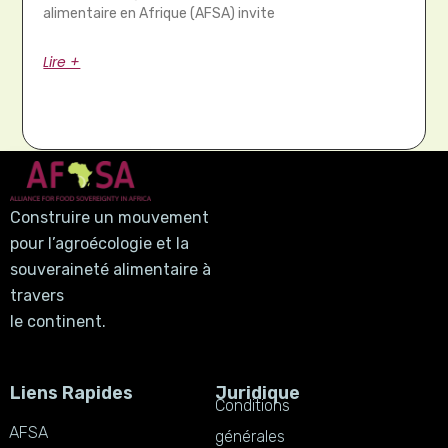
alimentaire en Afrique (AFSA) invite
Lire +
Construire un mouvement
pour l’agroécologie et la
souveraineté alimentaire à
travers
le continent.
Liens Rapides
Juridique
Conditions
AFSA
générales