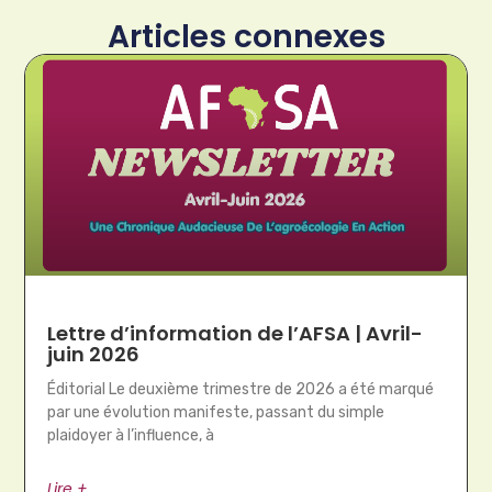
Articles connexes
Lettre d’information de l’AFSA | Avril-
juin 2026
Éditorial Le deuxième trimestre de 2026 a été marqué
par une évolution manifeste, passant du simple
plaidoyer à l’influence, à
Lire +