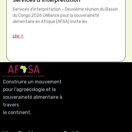
Services d’interprétation – Deuxième réunion du Bassin
du Congo 2026 L’Alliance pour la souveraineté
alimentaire en Afrique (AFSA) invite les
Lire +
Construire un mouvement
pour l’agroécologie et la
souveraineté alimentaire à
travers
le continent.