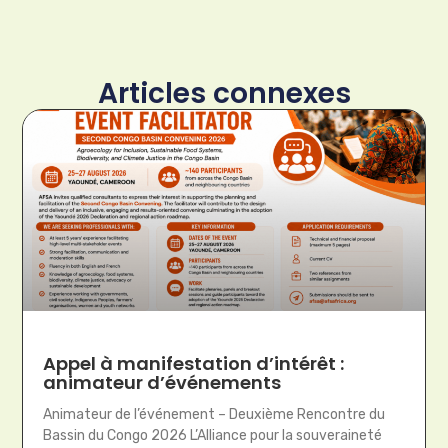
Articles connexes
Appel à manifestation d’intérêt :
animateur d’événements
Animateur de l’événement – Deuxième Rencontre du
Bassin du Congo 2026 L’Alliance pour la souveraineté